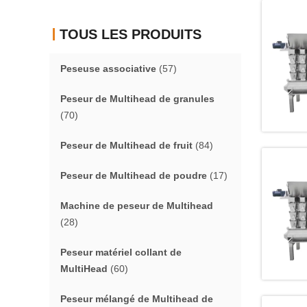
TOUS LES PRODUITS
Peseuse associative
(57)
Peseur de Multihead de granules
(70)
Peseur de Multihead de fruit
(84)
Peseur de Multihead de poudre
(17)
Machine de peseur de Multihead
(28)
Peseur matériel collant de
MultiHead
(60)
Peseur mélangé de Multihead de