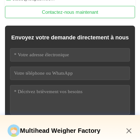
Contactez-nous maintenant
Envoyez votre demande directement à nous
Soumettez maintenant
Multihead Weigher Factory