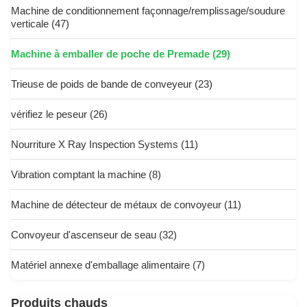
Machine de conditionnement façonnage/remplissage/soudure
verticale
(47)
Machine à emballer de poche de Premade
(29)
Trieuse de poids de bande de conveyeur
(23)
vérifiez le peseur
(26)
Nourriture X Ray Inspection Systems
(11)
Vibration comptant la machine
(8)
Machine de détecteur de métaux de convoyeur
(11)
Convoyeur d'ascenseur de seau
(32)
Matériel annexe d'emballage alimentaire
(7)
Produits chauds