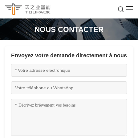
NOUS CONTACTER
Envoyez votre demande directement à nous