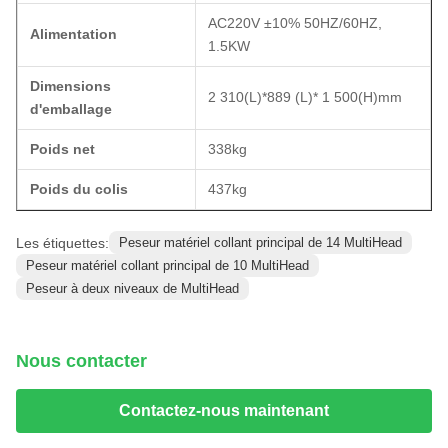
AC220V ±10% 50HZ/60HZ,
Alimentation
1.5KW
Dimensions
2 310(L)*889 (L)* 1 500(H)mm
d'emballage
Poids net
338kg
Poids du colis
437kg
Les étiquettes:
Peseur matériel collant principal de 14 MultiHead
Peseur matériel collant principal de 10 MultiHead
Peseur à deux niveaux de MultiHead
Nous contacter
Contactez-nous maintenant