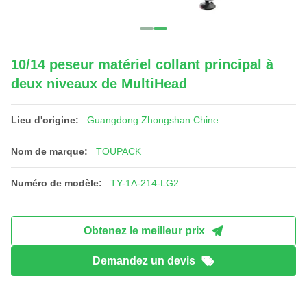
10/14 peseur matériel collant principal à
deux niveaux de MultiHead
Lieu d'origine:
Guangdong Zhongshan Chine
Nom de marque:
TOUPACK
Numéro de modèle:
TY-1A-214-LG2
Obtenez le meilleur prix
Demandez un devis