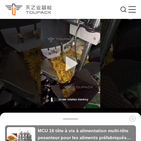
MCU 16 tête à vis à alimentation multi-tête
pesanteur pour les aliments préfabriqués