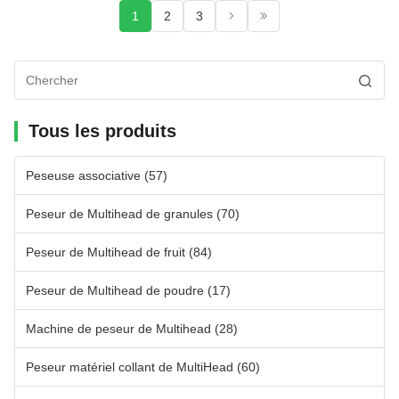
1
2
3
Tous les produits
Peseuse associative
(57)
Peseur de Multihead de granules
(70)
Peseur de Multihead de fruit
(84)
Peseur de Multihead de poudre
(17)
Machine de peseur de Multihead
(28)
Peseur matériel collant de MultiHead
(60)