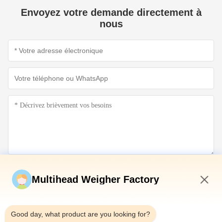
Envoyez votre demande directement à
nous
Soumettez maintenant
Multihead Weigher Factory
7:44 AM
Good day, what product are you looking for?