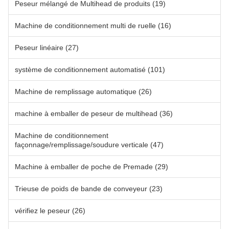
Peseur mélangé de Multihead de produits
(19)
Machine de conditionnement multi de ruelle
(16)
Peseur linéaire
(27)
système de conditionnement automatisé
(101)
Machine de remplissage automatique
(26)
machine à emballer de peseur de multihead
(36)
Machine de conditionnement
façonnage/remplissage/soudure verticale
(47)
Machine à emballer de poche de Premade
(29)
Trieuse de poids de bande de conveyeur
(23)
vérifiez le peseur
(26)