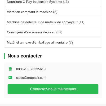
Nourriture X Ray Inspection Systems
(11)
Vibration comptant la machine
(8)
Machine de détecteur de métaux de convoyeur
(11)
Convoyeur d'ascenseur de seau
(32)
Matériel annexe d'emballage alimentaire
(7)
Nous contacter
0086-18923335619
sales@toupack.com
Contactez-nous maintenant