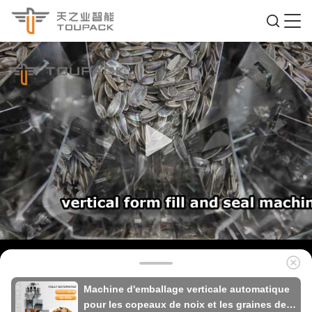
Machine d'emballage verticale automatique
pour les copeaux de noix et les graines de