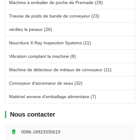
Machine à emballer de poche de Premade
(29)
Trieuse de poids de bande de conveyeur
(23)
vérifiez le peseur
(26)
Nourriture X Ray Inspection Systems
(11)
Vibration comptant la machine
(8)
Machine de détecteur de métaux de convoyeur
(11)
Convoyeur d'ascenseur de seau
(32)
Matériel annexe d'emballage alimentaire
(7)
Nous contacter
0086-18923335619