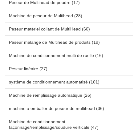
Peseur de Multihead de poudre
(17)
Machine de peseur de Multihead
(28)
Peseur matériel collant de MultiHead
(60)
Peseur mélangé de Multihead de produits
(19)
Machine de conditionnement multi de ruelle
(16)
Peseur linéaire
(27)
système de conditionnement automatisé
(101)
Machine de remplissage automatique
(26)
machine à emballer de peseur de multihead
(36)
Machine de conditionnement
façonnage/remplissage/soudure verticale
(47)