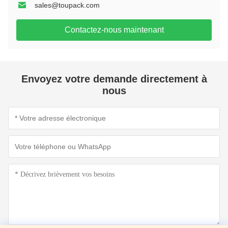
sales@toupack.com
Contactez-nous maintenant
Envoyez votre demande directement à
nous