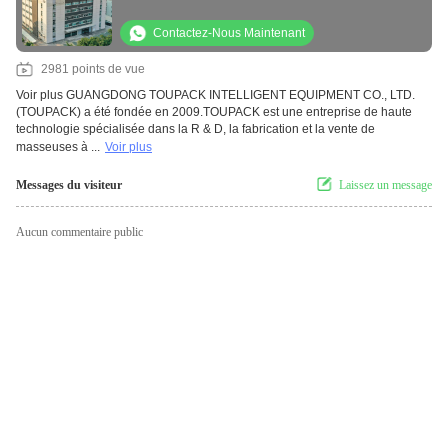
Contactez-Nous Maintenant
2981 points de vue
Voir plus
GUANGDONG TOUPACK INTELLIGENT EQUIPMENT CO., LTD.
(TOUPACK) a été fondée en 2009.TOUPACK est une entreprise de haute
technologie spécialisée dans la R & D, la fabrication et la vente de
masseuses à ...
Voir plus
Messages du visiteur
Laissez un message
Aucun commentaire public