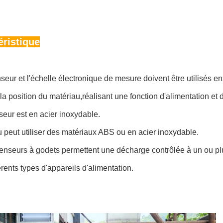
éristique
seur et l'échelle électronique de mesure doivent être utilisés 
 la position du matériau,réalisant une fonction d'alimentation et 
eur est en acier inoxydable.
 peut utiliser des matériaux ABS ou en acier inoxydable.
nseurs à godets permettent une décharge contrôlée à un ou plus
érents types d'appareils d'alimentation.