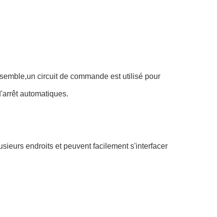
ensemble,un circuit de commande est utilisé pour
d'arrêt automatiques.
ieurs endroits et peuvent facilement s'interfacer