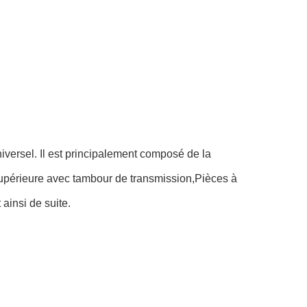
iversel. Il est principalement composé de la
 supérieure avec tambour de transmission,Pièces à
 ainsi de suite.