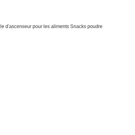
lle d'ascenseur pour les aliments Snacks poudre