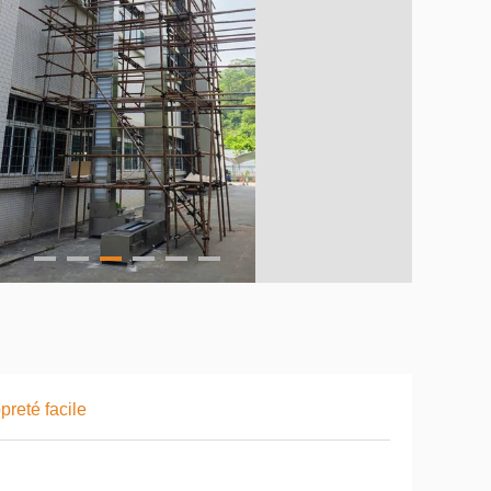
preté facile