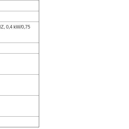
Z, 0,4 kW/0,75