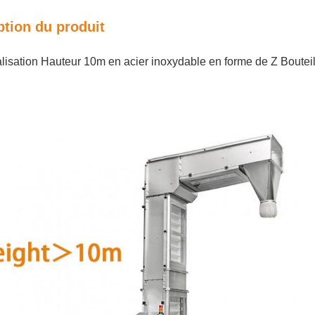
ption du produit
lisation Hauteur 10m en acier inoxydable en forme de Z Boutei