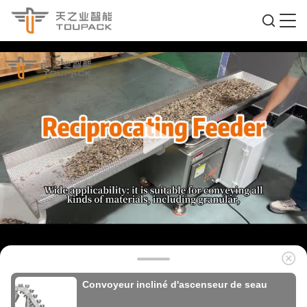
Convoyeur incliné d'ascenseur de seau