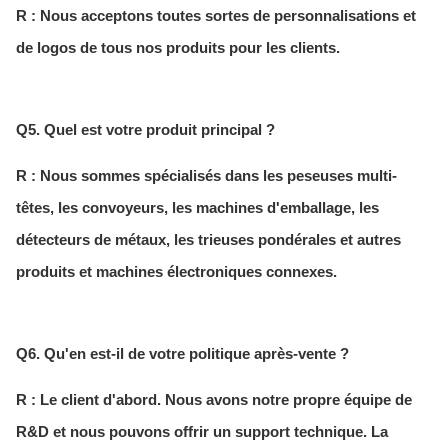
R : Nous acceptons toutes sortes de personnalisations et
de logos de tous nos produits pour les clients.
Q5. Quel est votre produit principal ?
R : Nous sommes spécialisés dans les peseuses multi-
têtes, les convoyeurs, les machines d'emballage, les
détecteurs de métaux, les trieuses pondérales et autres
produits et machines électroniques connexes.
Q6. Qu'en est-il de votre politique après-vente ?
R : Le client d'abord. Nous avons notre propre équipe de
R&D et nous pouvons offrir un support technique. La