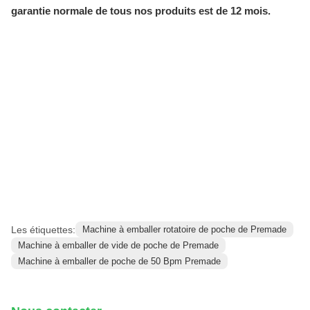
garantie normale de tous nos produits est de 12 mois.
Les étiquettes:
Machine à emballer rotatoire de poche de Premade
Machine à emballer de vide de poche de Premade
Machine à emballer de poche de 50 Bpm Premade