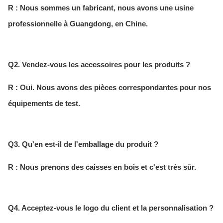
R : Nous sommes un fabricant, nous avons une usine
professionnelle à Guangdong, en Chine.
Q2. Vendez-vous les accessoires pour les produits ?
R : Oui. Nous avons des pièces correspondantes pour nos
équipements de test.
Q3. Qu'en est-il de l'emballage du produit ?
R : Nous prenons des caisses en bois et c'est très sûr.
Q4. Acceptez-vous le logo du client et la personnalisation ?