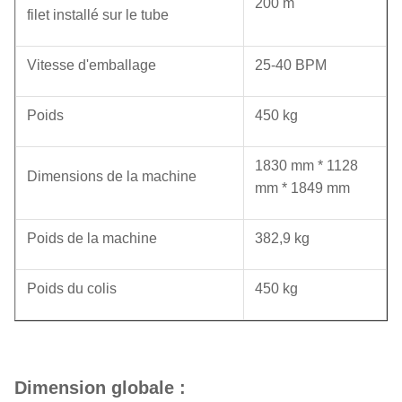
200 m
filet installé sur le tube
Vitesse d'emballage
25-40 BPM
Poids
450 kg
1830 mm * 1128
Dimensions de la machine
mm * 1849 mm
Poids de la machine
382,9 kg
Poids du colis
450 kg
Dimension globale :