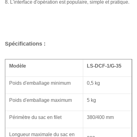
8. L'interface d'opération est populaire, simple et pratique.
Spécifications :
Modèle
LS-DCF-1/G-35
Poids d'emballage minimum
0,5 kg
Poids d'emballage maximum
5 kg
Périmètre du sac en filet
380/400 mm
Longueur maximale du sac en