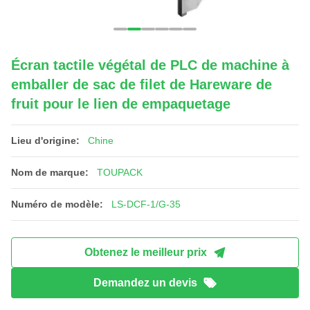
Écran tactile végétal de PLC de machine à
emballer de sac de filet de Hareware de
fruit pour le lien de empaquetage
Lieu d'origine:
Chine
Nom de marque:
TOUPACK
Numéro de modèle:
LS-DCF-1/G-35
Obtenez le meilleur prix
Demandez un devis