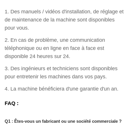
1. Des manuels / vidéos d'installation, de réglage et
de maintenance de la machine sont disponibles
pour vous.
2. En cas de problème, une communication
téléphonique ou en ligne en face à face est
disponible 24 heures sur 24.
3. Des ingénieurs et techniciens sont disponibles
pour entretenir les machines dans vos pays.
4. La machine bénéficiera d'une garantie d'un an.
FAQ :
Q1 : Êtes-vous un fabricant ou une société commerciale ?