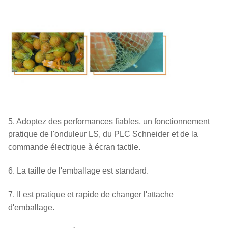
5. Adoptez des performances fiables, un fonctionnement
pratique de l'onduleur LS, du PLC Schneider et de la
commande électrique à écran tactile.
6. La taille de l'emballage est standard.
7. Il est pratique et rapide de changer l'attache
d'emballage.