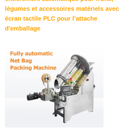
légumes et accessoires matériels avec
écran tactile PLC pour l'attache
d'emballage