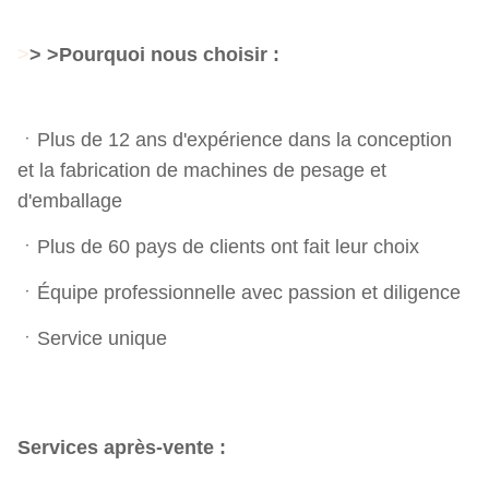
>
> >Pourquoi nous choisir :
ㆍPlus de 12 ans d'expérience dans la conception
et la fabrication de machines de pesage et
d'emballage
ㆍPlus de 60 pays de clients ont fait leur choix
ㆍÉquipe professionnelle avec passion et diligence
ㆍService unique
Services après-vente :