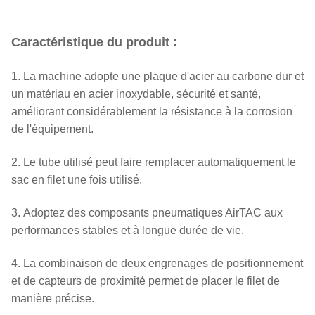
Caractéristique du produit :
1. La machine adopte une plaque d'acier au carbone dur et
un matériau en acier inoxydable, sécurité et santé,
améliorant considérablement la résistance à la corrosion
de l'équipement.
2. Le tube utilisé peut faire remplacer automatiquement le
sac en filet une fois utilisé.
3. Adoptez des composants pneumatiques AirTAC aux
performances stables et à longue durée de vie.
4. La combinaison de deux engrenages de positionnement
et de capteurs de proximité permet de placer le filet de
manière précise.