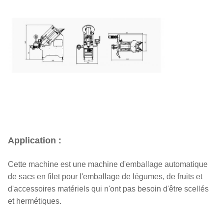
Application :
Cette machine est une machine d'emballage automatique
de sacs en filet pour l'emballage de légumes, de fruits et
d'accessoires matériels qui n'ont pas besoin d'être scellés
et hermétiques.