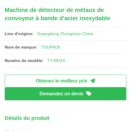
Machine de détecteur de métaux de
convoyeur à bande d'acier inoxydable
Lieu d'origine:
Guangdong Zhongshan Chine
Nom de marque:
TOUPACK
Numéro de modèle:
TY-MDXX
Obtenez le meilleur prix
Demandez un devis
Détails du produit