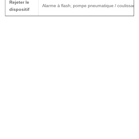
Rejeter le
Alarme à flash; pompe pneumatique / coulissante (
dispositif