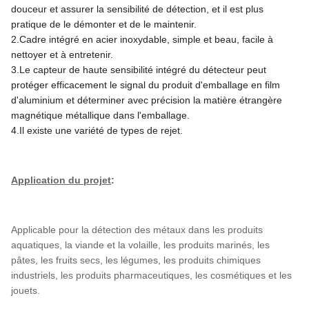
douceur et assurer la sensibilité de détection, et il est plus
pratique de le démonter et de le maintenir.
2.
Cadre intégré en acier inoxydable, simple et beau, facile à
nettoyer et à entretenir.
3.
Le capteur de haute sensibilité intégré du détecteur peut
protéger efficacement le signal du produit d'emballage en film
d'aluminium et déterminer avec précision la matière étrangère
magnétique métallique dans l'emballage.
4.
Il existe une variété de types de rejet.
Application du projet
:
Applicable pour la détection des métaux dans les produits
aquatiques, la viande et la volaille, les produits marinés, les
pâtes, les fruits secs, les légumes, les produits chimiques
industriels, les produits pharmaceutiques, les cosmétiques et les
jouets.