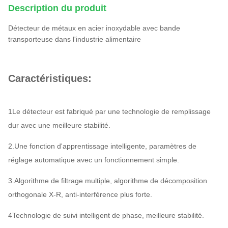
Description du produit
Détecteur de métaux en acier inoxydable avec bande
transporteuse dans l'industrie alimentaire
Caractéristiques:
1Le détecteur est fabriqué par une technologie de remplissage
dur avec une meilleure stabilité.
2.Une fonction d'apprentissage intelligente, paramètres de
réglage automatique avec un fonctionnement simple.
3.Algorithme de filtrage multiple, algorithme de décomposition
orthogonale X-R, anti-interférence plus forte.
4Technologie de suivi intelligent de phase, meilleure stabilité.