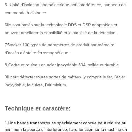
5- Unité d'isolation photoélectrique anti-interférence, panneau de
commande à distance.
6Ils sont basés sur la technologie DDS et DSP adaptables et
peuvent améliorer la sensibilité et la stabilité de la détection.
7Stocker 100 types de paramètres de produit par mémoire
d'accès aléatoire ferromagnétique.
8.Cadre et rouleau en acier inoxydable 304, solide et durable.
9Il peut détecter toutes sortes de métaux, y compris le fer, l'acier
inoxydable, le cuivre, l'aluminium.
Technique et caractère:
1.
Une bande transporteuse spécialement conçue peut réduire au
minimum la source d'interférence, faire fonctionner la machine en