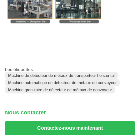
Les étiquettes:
Machine de détecteur de métaux de transporteur horizontal
Machine automatique de détecteur de métaux de convoyeur
Machine granulaire de détecteur de métaux de convoyeur
Nous contacter
Contactez-nous maintenant