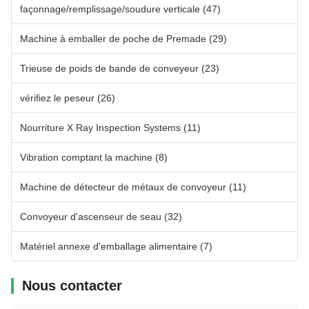
façonnage/remplissage/soudure verticale
(47)
Machine à emballer de poche de Premade
(29)
Trieuse de poids de bande de conveyeur
(23)
vérifiez le peseur
(26)
Nourriture X Ray Inspection Systems
(11)
Vibration comptant la machine
(8)
Machine de détecteur de métaux de convoyeur
(11)
Convoyeur d'ascenseur de seau
(32)
Matériel annexe d'emballage alimentaire
(7)
Nous contacter