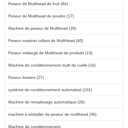
Peseur de Multihead de fruit
(84)
Peseur de Multihead de poudre
(17)
Machine de peseur de Multihead
(28)
Peseur matériel collant de MultiHead
(60)
Peseur mélangé de Multihead de produits
(19)
Machine de conditionnement multi de ruelle
(16)
Peseur linéaire
(27)
système de conditionnement automatisé
(101)
Machine de remplissage automatique
(26)
machine à emballer de peseur de multihead
(36)
Machine de conditionnement