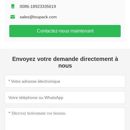
0086-18923335619
sales@toupack.com
Contactez-nous maintenant
Envoyez votre demande directement à
nous