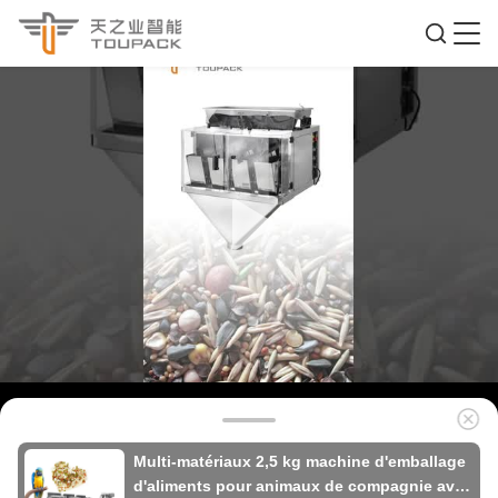
Multi-matériaux 2,5 kg machine d'emballage
d'aliments pour animaux de compagnie avec