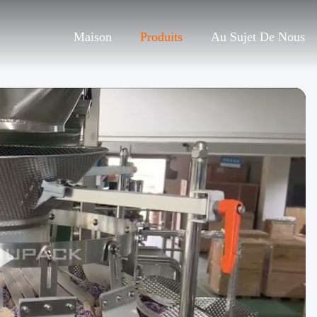
Maison
Produits
Au Sujet De Nous