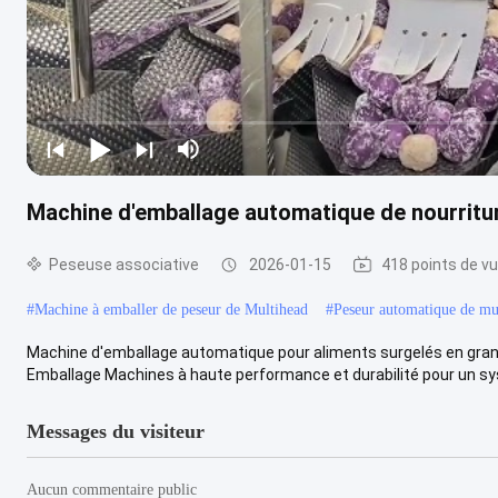
Machine d'emballage automatique de nourritur
Peseuse associative
2026-01-15
418 points de v
#
Machine à emballer de peseur de Multihead
#
Peseur automatique de mu
Machine d'emballage automatique pour aliments surgelés en grand
Emballage Machines à haute performance et durabilité pour un sy
Messages du visiteur
Aucun commentaire public