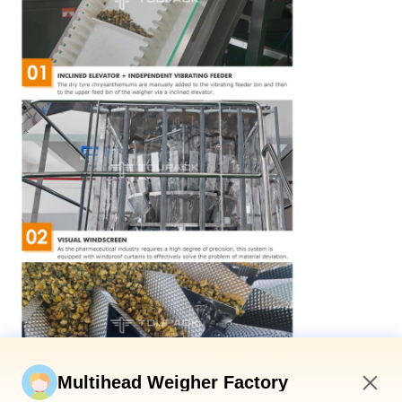
Multihead Weigher Factory