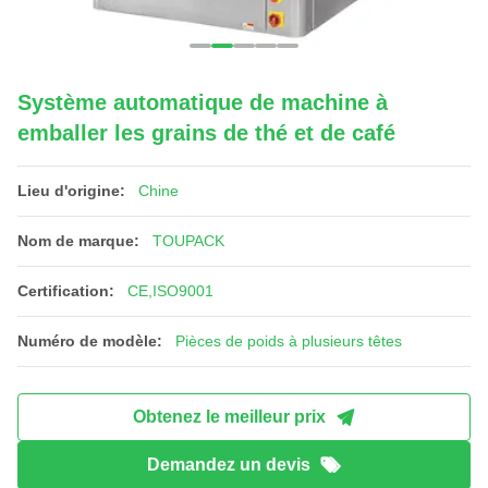
Système automatique de machine à
emballer les grains de thé et de café
Lieu d'origine:
Chine
Nom de marque:
TOUPACK
Certification:
CE,ISO9001
Numéro de modèle:
Pièces de poids à plusieurs têtes
Obtenez le meilleur prix
Demandez un devis