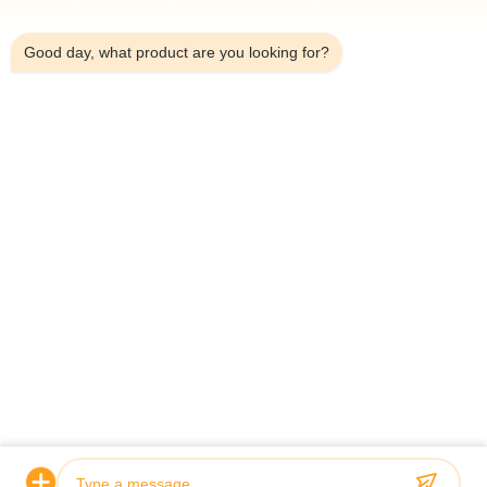
7:43 AM
Good day, what product are you looking for?