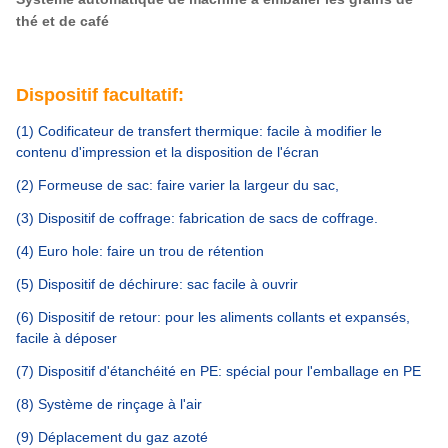
thé et de café
Dispositif facultatif:
(1) Codificateur de transfert thermique: facile à modifier le
contenu d'impression et la disposition de l'écran
(2) Formeuse de sac: faire varier la largeur du sac,
(3) Dispositif de coffrage: fabrication de sacs de coffrage.
(4) Euro hole: faire un trou de rétention
(5) Dispositif de déchirure: sac facile à ouvrir
(6) Dispositif de retour: pour les aliments collants et expansés,
facile à déposer
(7) Dispositif d'étanchéité en PE: spécial pour l'emballage en PE
(8) Système de rinçage à l'air
(9) Déplacement du gaz azoté