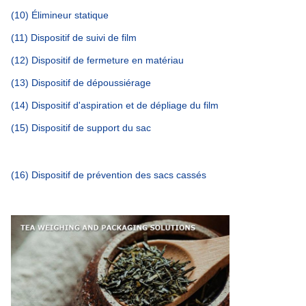
(10) Élimineur statique
(11) Dispositif de suivi de film
(12) Dispositif de fermeture en matériau
(13) Dispositif de dépoussiérage
(14) Dispositif d'aspiration et de dépliage du film
(15) Dispositif de support du sac
(16) Dispositif de prévention des sacs cassés