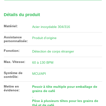
Détails du produit
Matériel:
Acier inoxydable 304/316
Assistance
Produit d'origine
personnalisée:
Fonction:
Détection de corps étranger
Max. Vitesse:
60 à 130 BPM
Système de
MCU/API
contrôle:
Mettre en
Pesoir à tête multiple pour emballage de
évidence:
grains de café
,
Pèse à plusieurs têtes pour les grains de
thé et de café