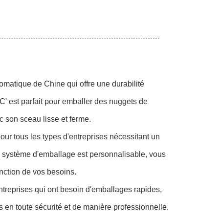
atique de Chine qui offre une durabilité
C' est parfait pour emballer des nuggets de
c son sceau lisse et ferme.
ur tous les types d'entreprises nécessitant un
 le système d'emballage est personnalisable, vous
nction de vos besoins.
ntreprises qui ont besoin d'emballages rapides,
s en toute sécurité et de manière professionnelle.