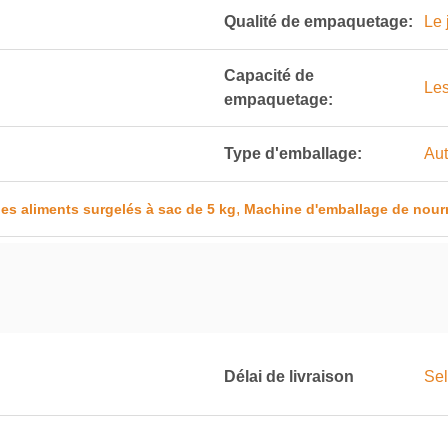
Qualité de empaquetage:
Le 
Capacité de
Les
empaquetage:
Type d'emballage:
Au
,
es aliments surgelés à sac de 5 kg
Machine d'emballage de nourr
Délai de livraison
Sel