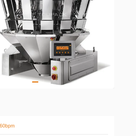
-60bpm