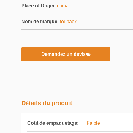
Place of Origin:
china
Nom de marque:
toupack
Demandez un devis
Détails du produit
Coût de empaquetage:
Faible