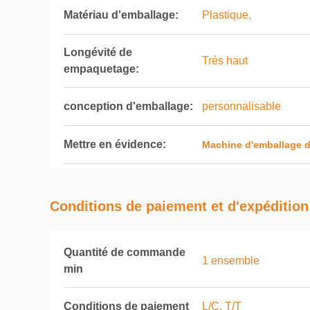
Matériau d'emballage:
Plastique,
Longévité de
Très haut
empaquetage:
conception d'emballage:
personnalisable
Mettre en évidence:
Machine d'emballage d
Conditions de paiement et d'expédition
Quantité de commande
1 ensemble
min
Conditions de paiement
L/C, T/T