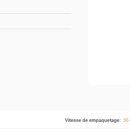
Vitesse de empaquetage:
30