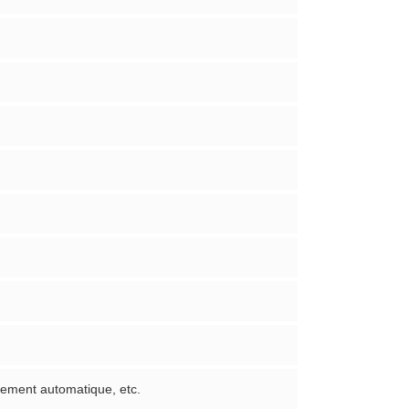
rement automatique, etc.