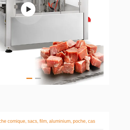
he comique, sacs, film, aluminium, poche, cas