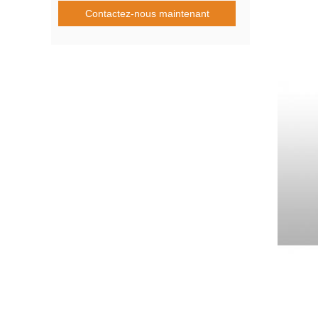
Contactez-nous maintenant