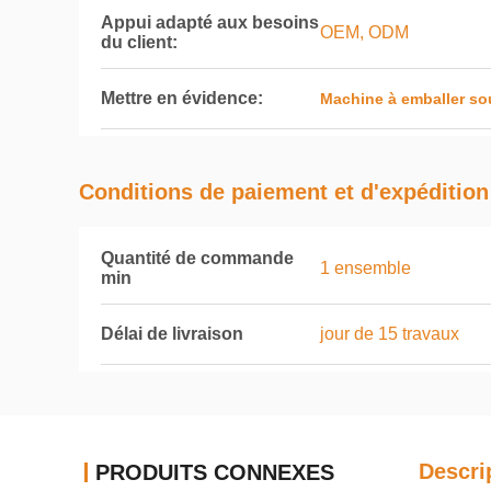
Appui adapté aux besoins
OEM, ODM
du client:
Mettre en évidence:
Machine à emballer so
Conditions de paiement et d'expédition
Quantité de commande
1 ensemble
min
Délai de livraison
jour de 15 travaux
Descri
PRODUITS CONNEXES