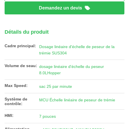
Demandez un devis
Détails du produit
Cadre principal:
Dosage linéaire d'échelle de peseur de la
trémie SUS304
Volume de seau:
dosage linéaire d'échelle du peseur
8.0LHopper
Max Speed:
sac 25 par minute
Système de
MCU Échelle linéaire de peseur de trémie
contrôle:
HMI:
7 pouces