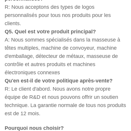
R: Nous acceptons des types de logos
personnalisés pour tous nos produits pour les
clients.
Q5. Quel est votre produit principal?
A: Nous sommes spécialisés dans la masseuse à
têtes multiples, machine de convoyeur, machine
d'emballage, détecteur de métaux, masseuse de
contrôle et autres produits et machines
électroniques connexes
Qu'en est-il de votre politique après-vente?
R: Le client d'abord. Nous avons notre propre
équipe de R&D et nous pouvons offrir un soutien
technique. La garantie normale de tous nos produits
est de 12 mois.
Pourquoi nous choisir?