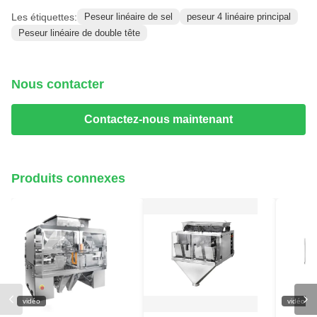
Les étiquettes:
Peseur linéaire de sel
peseur 4 linéaire principal
Peseur linéaire de double tête
Nous contacter
Contactez-nous maintenant
Produits connexes
vidéo
vidéo