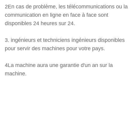
2En cas de problème, les télécommunications ou la
communication en ligne en face à face sont
disponibles 24 heures sur 24.
3. ingénieurs et techniciens ingénieurs disponibles
pour servir des machines pour votre pays.
4La machine aura une garantie d'un an sur la
machine.