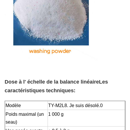
Dose à l' échelle de la balance linéaire
Les
caractéristiques techniques:
Modèle
TY-M2L8. Je suis désolé.0
Poids maximal (un
1 000 g
seau)