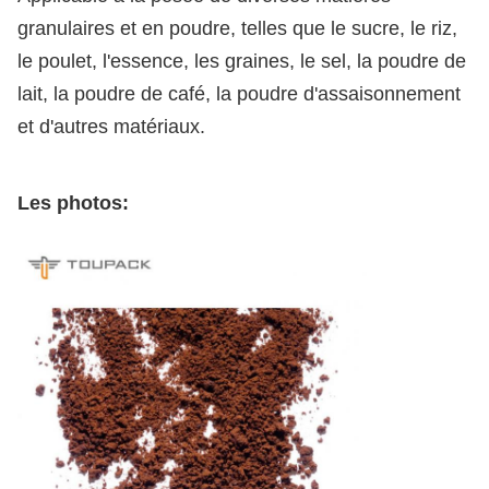
granulaires et en poudre, telles que le sucre, le riz,
le poulet, l'essence, les graines, le sel, la poudre de
lait, la poudre de café, la poudre d'assaisonnement
et d'autres matériaux.
Les photos: