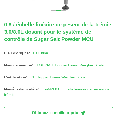
0.8 / échelle linéaire de peseur de la trémie
3,0/8.0L dosant pour le système de
contrôle de Sugar Salt Powder MCU
Lieu d'origine:
La Chine
Nom de marque:
TOUPACK Hopper Linear Weigher Scale
Certification:
CE Hopper Linear Weigher Scale
Numéro de modèle:
TY-M2L8.0 Échelle linéaire de peseur de
trémie
Obtenez le meilleur prix