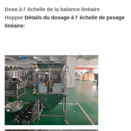
Dose à l' échelle de la balance linéaire
Hopper
Détails du dosage à l' échelle de pesage
linéaire: