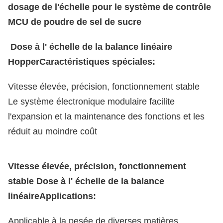
dosage de l'échelle pour le système de contrôle
MCU de poudre de sel de sucre
Dose à l' échelle de la balance linéaire
Hopper
Caractéristiques spéciales:
Vitesse élevée, précision, fonctionnement stable
Le système électronique modulaire facilite
l'expansion et la maintenance des fonctions et les
réduit au moindre coût
Vitesse élevée, précision, fonctionnement
stable
Dose à l' échelle de la balance
linéaire
Applications:
Applicable à la pesée de diverses matières