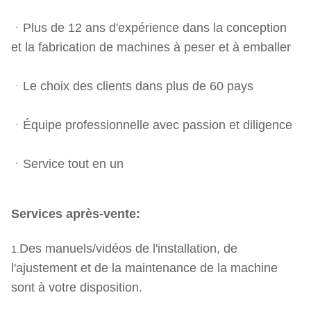
ᆞPlus de 12 ans d'expérience dans la conception
et la fabrication de machines à peser et à emballer
ᆞLe choix des clients dans plus de 60 pays
ᆞÉquipe professionnelle avec passion et diligence
ᆞService tout en un
Services après-vente:
Des manuels/vidéos de l'installation, de
1.
l'ajustement et de la maintenance de la machine
sont à votre disposition.