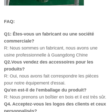
FAQ:
Q1: Êtes-vous un fabricant ou une société
commerciale?
R: Nous sommes un fabricant, nous avons une
usine professionnelle à Guangdong Chine
Q2.Vous vendez des accessoires pour les
produits?
R: Oui, nous avons fait correspondre les pièces
pour notre équipement d'essai.
Qu'en est-il de l'emballage du produit?
R: Nous prenons un boîtier en bois et il est très sûr.
Q4. Acceptez-vous les logos des clients et ceux
personnalisés?