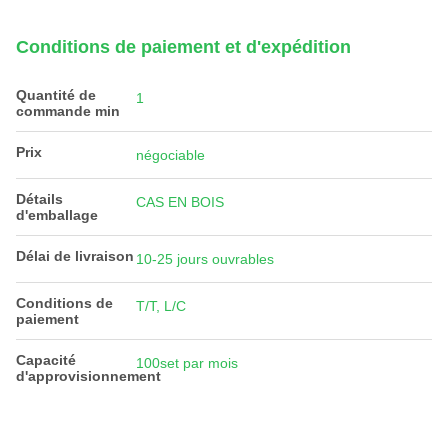
Conditions de paiement et d'expédition
Quantité de
1
commande min
Prix
négociable
Détails
CAS EN BOIS
d'emballage
Délai de livraison
10-25 jours ouvrables
Conditions de
T/T, L/C
paiement
Capacité
100set par mois
d'approvisionnement