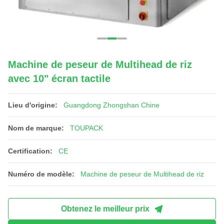
Machine de peseur de Multihead de riz
avec 10" écran tactile
Lieu d'origine:
Guangdong Zhongshan Chine
Nom de marque:
TOUPACK
Certification:
CE
Numéro de modèle:
Machine de peseur de Multihead de riz
Obtenez le meilleur prix