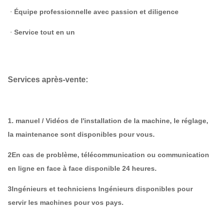
ᆞÉquipe professionnelle avec passion et diligence
ᆞService tout en un
Services après-vente:
1. manuel / Vidéos de l'installation de la machine, le réglage,
la maintenance sont disponibles pour vous.
2En cas de problème, télécommunication ou communication
en ligne en face à face disponible 24 heures.
3Ingénieurs et techniciens Ingénieurs disponibles pour
servir les machines pour vos pays.