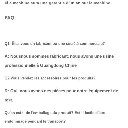
4La machine aura une garantie d'un an sur la machine.
FAQ:
Q1: Êtes-vous un fabricant ou une société commerciale?
A: Nous
nous sommes fabricant, nous avons une usine
professionnelle à Guangdong Chine
Q2.Vous vendez les accessoires pour les produits?
R: Oui, nous avons des pièces pour notre équipement de
test.
Qu'en est-il de l'emballage du produit? Est-il facile d'être
endommagé pendant le transport?