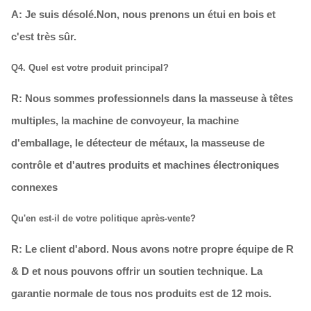
A: Je suis désolé.
Non, nous prenons un étui en bois et
c'est très sûr.
Q4. Quel est votre produit principal?
R: Nous sommes professionnels dans la masseuse à têtes
multiples, la machine de convoyeur, la machine
d'emballage, le détecteur de métaux, la masseuse de
contrôle et d'autres produits et machines électroniques
connexes
Qu'en est-il de votre politique après-vente?
R: Le client d'abord. Nous avons notre propre équipe de R
& D et nous pouvons offrir un soutien technique. La
garantie normale de tous nos produits est de 12 mois.