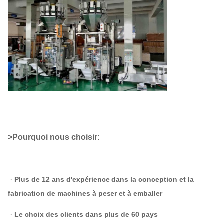
>Pourquoi nous choisir:
ᆞ
Plus de 12 ans d'expérience dans la conception et la
fabrication de machines à peser et à emballer
ᆞLe choix des clients dans plus de 60 pays