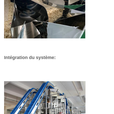
Intégration du système: