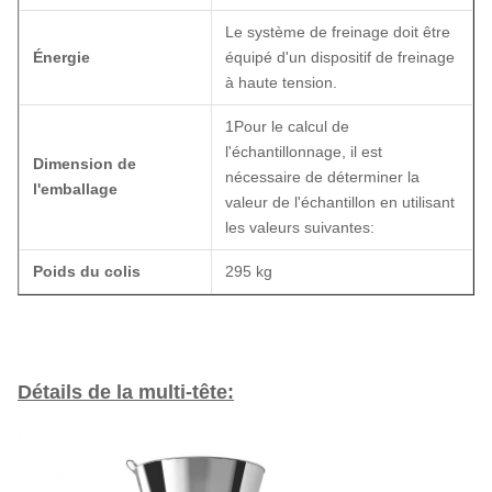
Le système de freinage doit être
Énergie
équipé d'un dispositif de freinage
à haute tension.
1Pour le calcul de
l'échantillonnage, il est
Dimension de
nécessaire de déterminer la
l'emballage
valeur de l'échantillon en utilisant
les valeurs suivantes:
Poids du colis
295 kg
Détails de la multi-tête: