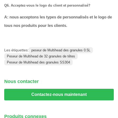
Q6. Acceptez-vous le logo du client et personnalisé?
A: nous acceptons les types de personnalisés et le logo de
tous nos produits pour les clients.
Les étiquettes:
peseur de Multihead des granules 0.5L
Peseur de Multihead de 32 granules de têtes
Peseur de Multihead des granules SS304
Nous contacter
Contactez-nous maintenant
Produits connexes