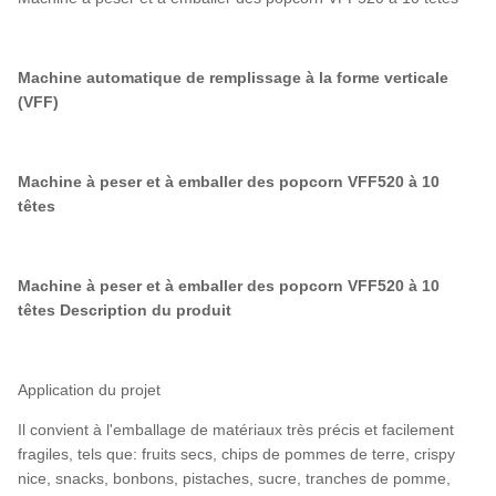
Machine automatique de remplissage à la forme verticale
(VFF)
Machine à peser et à emballer des popcorn VFF520 à 10
têtes
Machine à peser et à emballer des popcorn VFF520 à 10
têtes
Description du produit
Application du projet
Il convient à l'emballage de matériaux très précis et facilement
fragiles, tels que: fruits secs, chips de pommes de terre, crispy
nice, snacks, bonbons, pistaches, sucre, tranches de pomme,