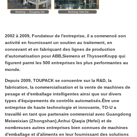
2002 à 2009, Fondateur de l'entreprise, il a commencé son 
activité en fournissant un soutien au traitement, en 
concevant et en fabriquant des lignes de production 
d'automatisation pour ABB,Siemens et ThyssenKrupp qui 
figurent parmi les 500 entreprises les plus performantes au 
monde.
Depuis 2009, TOUPACK se concentre sur la R&D, la 
fabrication, la commercialisation et la vente de machines de 
pesage et d'emballage intelligentes ainsi que sur divers 
types d'équipements de contrôle automatisés.Être une 
entreprise de haute technologie et innovante, TO-U a 
travaillé en tant que partenaire commercial avec Guangdong 
Meiweixian (Zhongshan),Anhui Qiaqia (Hefei) et de 
nombreuses autres entreprises bien connues de machines 
d'emballage et d'aliments en leur fournissant des solutions 