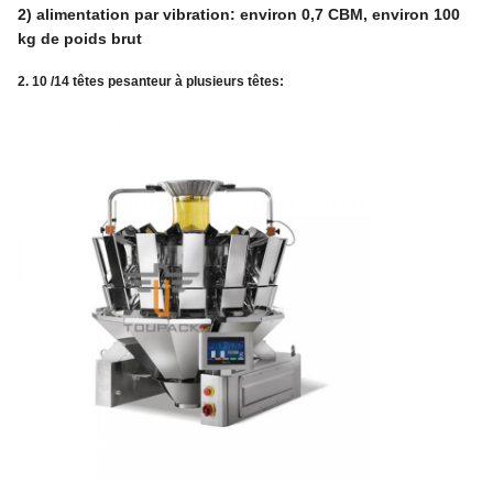
2) alimentation par vibration: environ 0,7 CBM, environ 100
kg de poids brut
2. 10 /14 têtes pesanteur à plusieurs têtes: