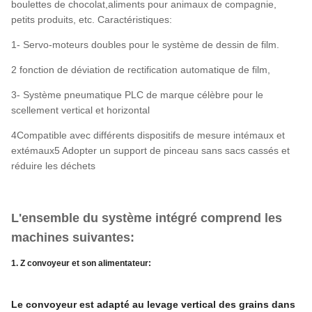
boulettes de chocolat,aliments pour animaux de compagnie,
petits produits, etc. Caractéristiques:
1- Servo-moteurs doubles pour le système de dessin de film.
2 fonction de déviation de rectification automatique de film,
3- Système pneumatique PLC de marque célèbre pour le
scellement vertical et horizontal
4Compatible avec différents dispositifs de mesure intémaux et
extémaux5 Adopter un support de pinceau sans sacs cassés et
réduire les déchets
L'ensemble du système intégré comprend les
machines suivantes:
1. Z convoyeur et son alimentateur:
Le convoyeur est adapté au levage vertical des grains dans