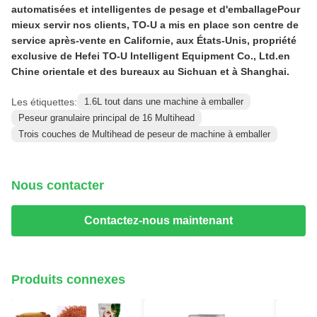
automatisées et intelligentes de pesage et d'emballagePour 
mieux servir nos clients, TO-U a mis en place son centre de 
service après-vente en Californie, aux États-Unis, propriété 
exclusive de Hefei TO-U Intelligent Equipment Co., Ltd.en 
Chine orientale et des bureaux au Sichuan et à Shanghai.
Les étiquettes:
1.6L tout dans une machine à emballer
Peseur granulaire principal de 16 Multihead
Trois couches de Multihead de peseur de machine à emballer
Nous contacter
Contactez-nous maintenant
Produits connexes