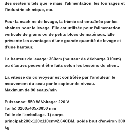
des secteurs tels que le maïs, l'alimentation, les fourrages et
l'industrie chimique, etc.
Pour la machine de levage, la trémie est entraînée par les
chaînes pour le levage. Elle est utilisée pour l'alimentation
verticale de grains ou de petits blocs de matériaux. Elle
présente les avantages d'une grande quantité de levage et
d'une hauteur.
La hauteur de levage: 360cm (hauteur de décharge 310cm)
ou d'autres peuvent être faits selon les besoins du client.
La vitesse du convoyeur est contrôlée par l'onduleur, le
mouvement du seau par le capteur de niveau.
Maximum de 90 seaux/min
Puissance: 550 W Voltage: 220 V
Taille: 3200x435x3650 mm
Taille de l'emballage: 1) corps
principal:200x120x110cm=2.64CBM, poids brut d'environ 300
kg