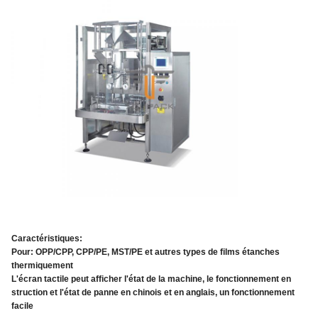
Caractéristiques:
Pour: OPP/CPP, CPP/PE, MST/PE et autres types de films étanches
thermiquement
L'écran tactile peut afficher l'état de la machine, le fonctionnement en
struction et l'état de panne en chinois et en anglais, un fonctionnement
facile