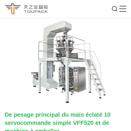
De pesage principal du maïs éclaté 10
servocommande simple VFF520 et de