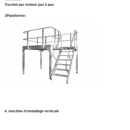
Traction par moteur pas à pas
3Plateforme:
4. machine d'emballage verticale