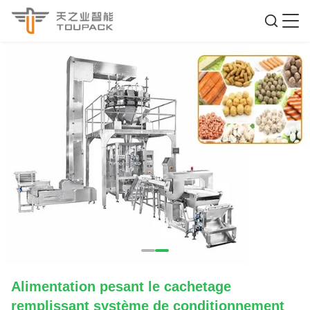
Alimentation pesant le cachetage
remplissant système de conditionnement