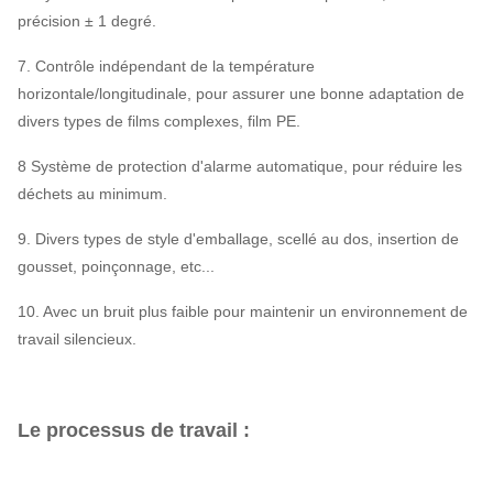
précision ± 1 degré.
7. Contrôle indépendant de la température
horizontale/longitudinale, pour assurer une bonne adaptation de
divers types de films complexes, film PE.
8 Système de protection d'alarme automatique, pour réduire les
déchets au minimum.
9. Divers types de style d'emballage, scellé au dos, insertion de
gousset, poinçonnage, etc...
10. Avec un bruit plus faible pour maintenir un environnement de
travail silencieux.
Le processus de travail :