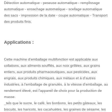
Détection automatique - peseuse automatique - remplissage
automatique - ensachage automatique - scellage automatique
des sacs - impression de la date - coupe automatique - Transport
des produits finis.
Applications :
Cette machine d'emballage multifonction est applicable aux
collations, aux aliments soufflés, aux noix grillées, aux grains
entiers, aux produits pharmaceutiques, aux pesticides, aux
engrais, aux produits chimiques, aux métaux et à d'autres
industries, à l'emballage de granulés, à la vitesse d'emballage, au
rendement élevé, est l'appareil de choix pour la production de
masse.
_tels que le sucre, le café, les bonbons, les petits gâteaux, les
biscuits, les haricots, les cacahuètes, les graines de sésame, les