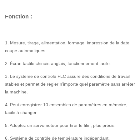
Fonction :
1. Mesure, tirage, alimentation, formage, impression de la date,
coupe automatiques.
2. Écran tactile chinois-anglais, fonctionnement facile.
3. Le système de contrôle PLC assure des conditions de travail
stables et permet de régler n'importe quel paramètre sans arrêter
la machine.
4. Peut enregistrer 10 ensembles de paramètres en mémoire,
facile à changer.
5. Adoptez un servomoteur pour tirer le film, plus précis.
6. Système de contrôle de température indépendant,