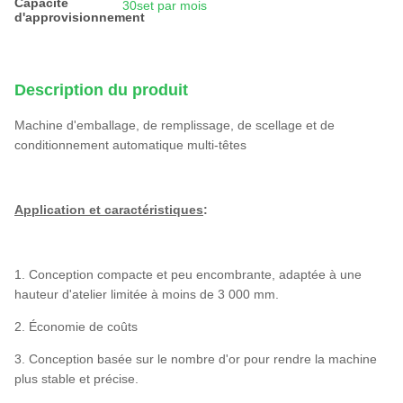
Capacité
30set par mois
d'approvisionnement
Description du produit
Machine d'emballage, de remplissage, de scellage et de
conditionnement automatique multi-têtes
Application et caractéristiques
:
1. Conception compacte et peu encombrante, adaptée à une
hauteur d'atelier limitée à moins de 3 000 mm.
2. Économie de coûts
3. Conception basée sur le nombre d'or pour rendre la machine
plus stable et précise.