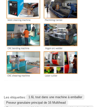
Les étiquettes:
1.6L tout dans une machine à emballer
Peseur granulaire principal de 16 Multihead