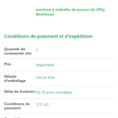
,
machine à emballer de peseur de 300g
Multihead
Conditions de paiement et d'expédition
Quantité de
1
commande min
Prix
négociable
Détails
cas en bois
d'emballage
Délai de livraison
10-25 jours ouvrables
Conditions de
T/T, L/C
paiement