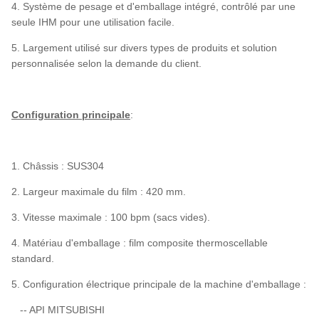
4. Système de pesage et d'emballage intégré, contrôlé par une
seule IHM pour une utilisation facile.
5. Largement utilisé sur divers types de produits et solution
personnalisée selon la demande du client.
Configuration principale
:
1. Châssis : SUS304
2. Largeur maximale du film : 420 mm.
3. Vitesse maximale : 100 bpm (sacs vides).
4. Matériau d'emballage : film composite thermoscellable
standard.
5. Configuration électrique principale de la machine d'emballage :
-- API MITSUBISHI