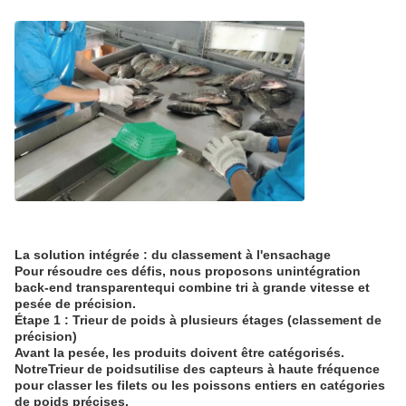
La solution intégrée : du classement à l'ensachage
Pour résoudre ces défis, nous proposons un
intégration
back-end transparente
qui combine tri à grande vitesse et
pesée de précision.
Étape 1 : Trieur de poids à plusieurs étages (classement de
précision)
Avant la pesée, les produits doivent être catégorisés.
Notre
Trieur de poids
utilise des capteurs à haute fréquence
pour classer les filets ou les poissons entiers en catégories
de poids précises.