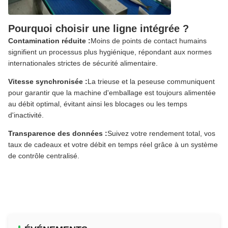
Pourquoi choisir une ligne intégrée ?
Contamination réduite :
Moins de points de contact humains
signifient un processus plus hygiénique, répondant aux normes
internationales strictes de sécurité alimentaire.
Vitesse synchronisée :
La trieuse et la peseuse communiquent
pour garantir que la machine d'emballage est toujours alimentée
au débit optimal, évitant ainsi les blocages ou les temps
d'inactivité.
Transparence des données :
Suivez votre rendement total, vos
taux de cadeaux et votre débit en temps réel grâce à un système
de contrôle centralisé.