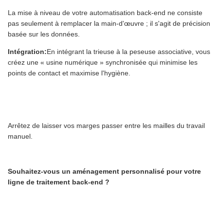
La mise à niveau de votre automatisation back-end ne consiste
pas seulement à remplacer la main-d'œuvre ; il s'agit de précision
basée sur les données.
Intégration:
En intégrant la trieuse à la peseuse associative, vous
créez une « usine numérique » synchronisée qui minimise les
points de contact et maximise l'hygiène.
Arrêtez de laisser vos marges passer entre les mailles du travail
manuel.
Souhaitez-vous un aménagement personnalisé pour votre
ligne de traitement back-end ?