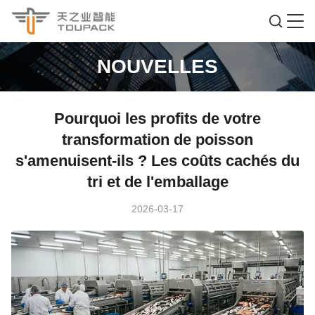
NOUVELLES
Pourquoi les profits de votre
transformation de poisson
s'amenuisent-ils ? Les coûts cachés du
tri et de l'emballage
2026-03-17