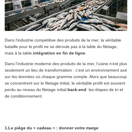
Dans l'industrie compétitive des produits de la mer, la véritable
bataille pour le profit ne se déroule pas à la table du filetage,
mais à la table.
intégration en fin de ligne
.
Dans l’industrie moderne des produits de la mer, l’usine n’est plus
seulement un lieu de transformation : c’est un environnement axé
sur les données où chaque gramme compte. Alors que beaucoup
se concentrent sur le filetage initial, le véritable profit est souvent
perdu au niveau du filetage initial.
back-end
: les étapes de tri et
de conditionnement.
1.Le piège du « cadeau » : donner votre marge