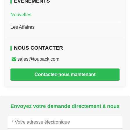
ÉVÉNEMENTS
Nouvelles
Les Affaires
NOUS CONTACTER
sales@toupack.com
Contactez-nous maintenant
Envoyez votre demande directement à nous