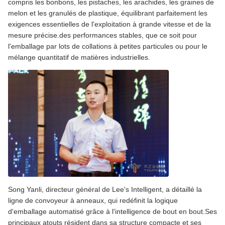
compris les bonbons, les pistaches, les arachides, les graines de
melon et les granulés de plastique, équilibrant parfaitement les
exigences essentielles de l'exploitation à grande vitesse et de la
mesure précise.des performances stables, que ce soit pour
l'emballage par lots de collations à petites particules ou pour le
mélange quantitatif de matières industrielles.
Song Yanli, directeur général de Lee's Intelligent, a détaillé la
ligne de convoyeur à anneaux, qui redéfinit la logique
d'emballage automatisé grâce à l'intelligence de bout en bout.Ses
principaux atouts résident dans sa structure compacte et ses