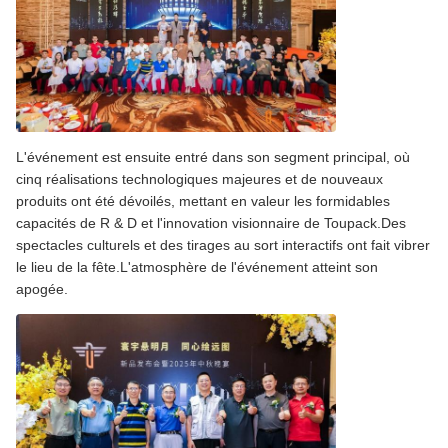
L'événement est ensuite entré dans son segment principal, où
cinq réalisations technologiques majeures et de nouveaux
produits ont été dévoilés, mettant en valeur les formidables
capacités de R & D et l'innovation visionnaire de Toupack.Des
spectacles culturels et des tirages au sort interactifs ont fait vibrer
le lieu de la fête.L'atmosphère de l'événement atteint son
apogée.