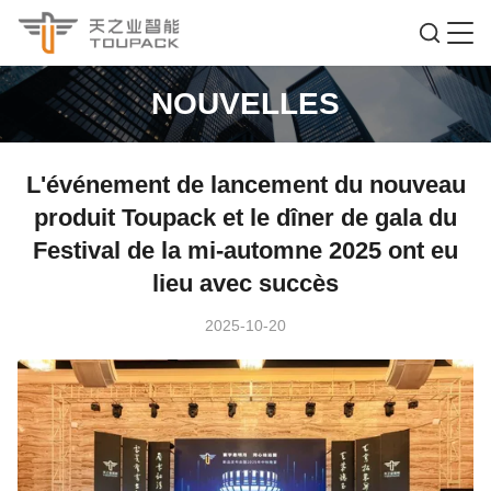
NOUVELLES
L'événement de lancement du nouveau
produit Toupack et le dîner de gala du
Festival de la mi-automne 2025 ont eu
lieu avec succès
2025-10-20