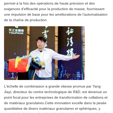
permet à la fois des opérations de haute précision et des
exigences d'efficacité pour la production de masse, fournissant
une impulsion de base pour les améliorations de l'automatisation
de la chaîne de production.
L'échelle de combinaison à grande vitesse promue par Yang
Jiayi, directeur du centre technologique de R&D, est devenue un
point focal pour les entreprises de transformation de collations et
de matériaux granulaires.Cette innovation excelle dans la pesée
quantitative de divers matériaux granulaires et sphériques, y