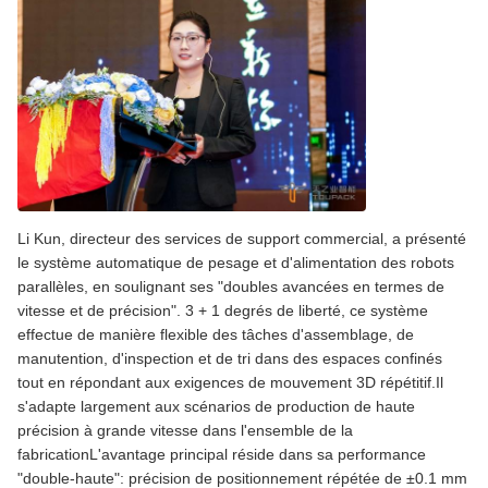
Li Kun, directeur des services de support commercial, a présenté
le système automatique de pesage et d'alimentation des robots
parallèles, en soulignant ses "doubles avancées en termes de
vitesse et de précision".️ 3 + 1 degrés de liberté, ce système
effectue de manière flexible des tâches d'assemblage, de
manutention, d'inspection et de tri dans des espaces confinés
tout en répondant aux exigences de mouvement 3D répétitif.Il
s'adapte largement aux scénarios de production de haute
précision à grande vitesse dans l'ensemble de la
fabricationL'avantage principal réside dans sa performance
"double-haute": précision de positionnement répétée de ±0.1 mm