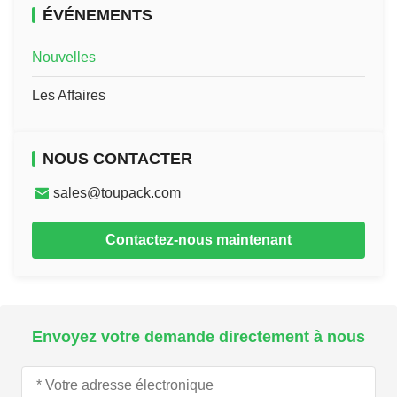
ÉVÉNEMENTS
Nouvelles
Les Affaires
NOUS CONTACTER
sales@toupack.com
Contactez-nous maintenant
Envoyez votre demande directement à nous