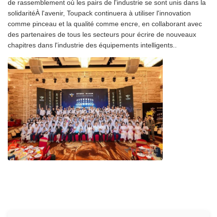
de rassemblement où les pairs de l'industrie se sont unis dans la
solidaritéÀ l'avenir, Toupack continuera à utiliser l'innovation
comme pinceau et la qualité comme encre, en collaborant avec
des partenaires de tous les secteurs pour écrire de nouveaux
chapitres dans l'industrie des équipements intelligents..