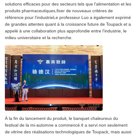
solutions efficaces pour des secteurs tels que l'alimentation et les
produits pharmaceutiques,fixer de nouveaux critères de
référence pour l'industrieLe professeur Luo a également exprimé
de grandes attentes quant à la croissance future de Toupack et a
appelé à une collaboration plus approfondie entre l'industrie, le
milieu universitaire et la recherche.
À la fin du lancement du produit, le banquet chaleureux du
festival de la mi-automne a commencé.¢ a servi non seulement
de vitrine des réalisations technologiques de Toupack, mais aussi