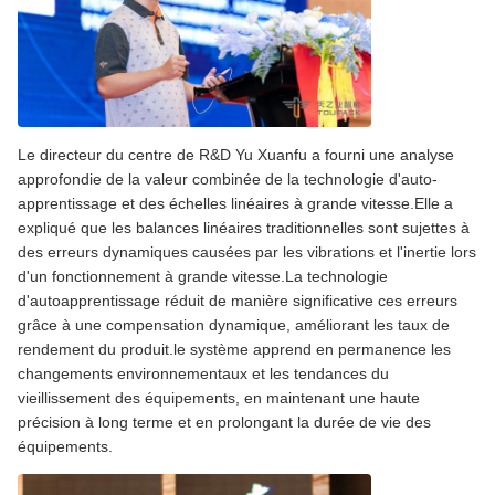
Le directeur du centre de R&D Yu Xuanfu a fourni une analyse
approfondie de la valeur combinée de la technologie d'auto-
apprentissage et des échelles linéaires à grande vitesse.Elle a
expliqué que les balances linéaires traditionnelles sont sujettes à
des erreurs dynamiques causées par les vibrations et l'inertie lors
d'un fonctionnement à grande vitesse.La technologie
d'autoapprentissage réduit de manière significative ces erreurs
grâce à une compensation dynamique, améliorant les taux de
rendement du produit.le système apprend en permanence les
changements environnementaux et les tendances du
vieillissement des équipements, en maintenant une haute
précision à long terme et en prolongant la durée de vie des
équipements.