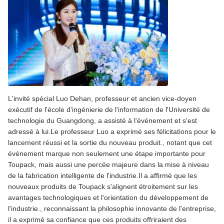
L'invité spécial Luo Dehan, professeur et ancien vice-doyen
exécutif de l'école d'ingénierie de l'information de l'Université de
technologie du Guangdong, a assisté à l'événement et s'est
adressé à lui.Le professeur Luo a exprimé ses félicitations pour le
lancement réussi et la sortie du nouveau produit., notant que cet
événement marque non seulement une étape importante pour
Toupack, mais aussi une percée majeure dans la mise à niveau
de la fabrication intelligente de l'industrie.Il a affirmé que les
nouveaux produits de Toupack s'alignent étroitement sur les
avantages technologiques et l'orientation du développement de
l'industrie., reconnaissant la philosophie innovante de l'entreprise,
il a exprimé sa confiance que ces produits offriraient des