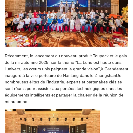
Récemment, le lancement du nouveau produit Toupack et le gala
de la mi-automne 2025, sur le thème "La Lune est haute dans
l'univers, les cœurs unis peignent la grande vision",¥ Grandement
inauguré à la ville portuaire de Nanlang dans le ZhongshanDe
nombreuses élites de l'industrie, experts et partenaires clés se
sont réunis pour assister aux percées technologiques dans les
équipements intelligents et partager la chaleur de la réunion de
mi-automne.