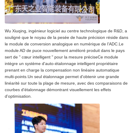
Wu Xiuqing, ingénieur logiciel au centre technologique de R&D, a
souligné que le noyau de la pesée de haute précision réside dans
le module de conversion analogique en numérique de l'ADC.Le
module AD de puce nouvellement amélioré produit dans le pays
sert de " cœur intelligent " pour la mesure préciseCe module
intègre un système d'auto-étalonnage intelligent propriétaire
prenant en charge la compensation non linéaire automatique
multi-points.Un seul étalonnage permet d'obtenir une grande
linéarité sur toute la plage de mesure, avec des comparaisons de
courbes d'étalonnage démontrant visuellement les effets
d'optimisation.