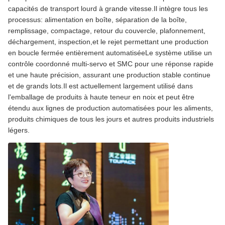
capacités de transport lourd à grande vitesse.Il intègre tous les
processus: alimentation en boîte, séparation de la boîte,
remplissage, compactage, retour du couvercle, plafonnement,
déchargement, inspection,et le rejet permettant une production
en boucle fermée entièrement automatiséeLe système utilise un
contrôle coordonné multi-servo et SMC pour une réponse rapide
et une haute précision, assurant une production stable continue
et de grands lots.Il est actuellement largement utilisé dans
l'emballage de produits à haute teneur en noix et peut être
étendu aux lignes de production automatisées pour les aliments,
produits chimiques de tous les jours et autres produits industriels
légers.