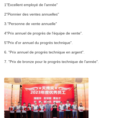
1"Excellent employé de l'année"
2"Pionnier des ventes annuelles"
3."Personne de vente annuelle"
4"Prix annuel de progrès de l'équipe de vente".
5"Prix d'or annuel du progrès technique".
6. "Prix annuel de progrès technique en argent".
7. "Prix de bronze pour le progrès technique de l'année".