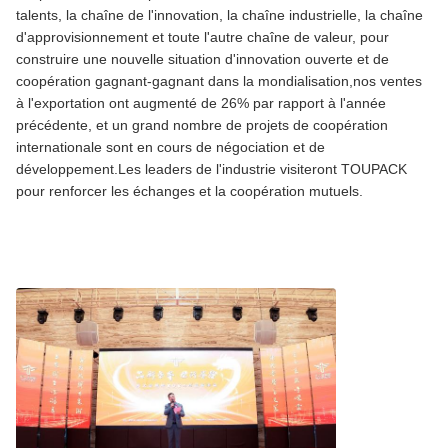
talents, la chaîne de l'innovation, la chaîne industrielle, la chaîne
d'approvisionnement et toute l'autre chaîne de valeur, pour
construire une nouvelle situation d'innovation ouverte et de
coopération gagnant-gagnant dans la mondialisation,nos ventes
à l'exportation ont augmenté de 26% par rapport à l'année
précédente, et un grand nombre de projets de coopération
internationale sont en cours de négociation et de
développement.Les leaders de l'industrie visiteront TOUPACK
pour renforcer les échanges et la coopération mutuels.