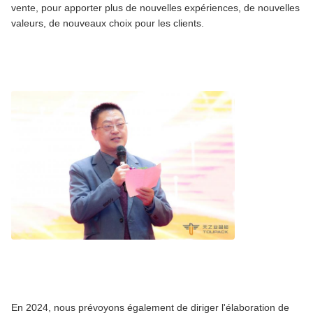
vente, pour apporter plus de nouvelles expériences, de nouvelles
valeurs, de nouveaux choix pour les clients.
En 2024, nous prévoyons également de diriger l'élaboration de