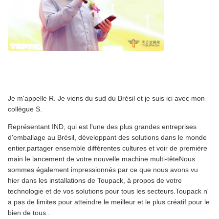
Je m'appelle R. Je viens du sud du Brésil et je suis ici avec mon
collègue S.
Représentant IND, qui est l'une des plus grandes entreprises
d'emballage au Brésil, développant des solutions dans le monde
entier.partager ensemble différentes cultures et voir de première
main le lancement de votre nouvelle machine multi-têteNous
sommes également impressionnés par ce que nous avons vu
hier dans les installations de Toupack, à propos de votre
technologie et de vos solutions pour tous les secteurs.Toupack n'
a pas de limites pour atteindre le meilleur et le plus créatif pour le
bien de tous..