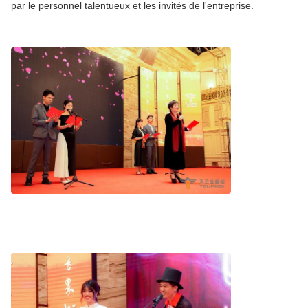
par le personnel talentueux et les invités de l'entreprise.