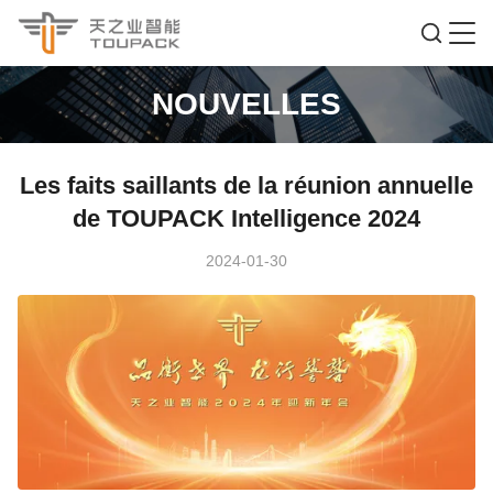
NOUVELLES
Les faits saillants de la réunion annuelle
de TOUPACK Intelligence 2024
2024-01-30