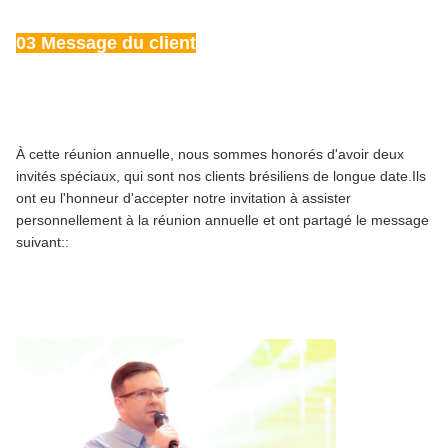
03 Message du client
À cette réunion annuelle, nous sommes honorés d'avoir deux
invités spéciaux, qui sont nos clients brésiliens de longue date.Ils
ont eu l'honneur d'accepter notre invitation à assister
personnellement à la réunion annuelle et ont partagé le message
suivant::