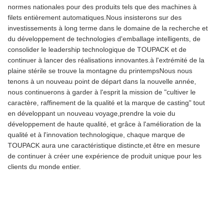
normes nationales pour des produits tels que des machines à
filets entièrement automatiques.Nous insisterons sur des
investissements à long terme dans le domaine de la recherche et
du développement de technologies d'emballage intelligents, de
consolider le leadership technologique de TOUPACK et de
continuer à lancer des réalisations innovantes.à l'extrémité de la
plaine stérile se trouve la montagne du printempsNous nous
tenons à un nouveau point de départ dans la nouvelle année,
nous continuerons à garder à l'esprit la mission de "cultiver le
caractère, raffinement de la qualité et la marque de casting" tout
en développant un nouveau voyage,prendre la voie du
développement de haute qualité, et grâce à l'amélioration de la
qualité et à l'innovation technologique, chaque marque de
TOUPACK aura une caractéristique distincte,et être en mesure
de continuer à créer une expérience de produit unique pour les
clients du monde entier.