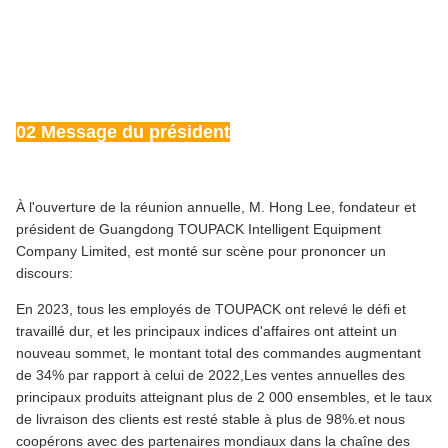
02 Message du président
À l'ouverture de la réunion annuelle, M. Hong Lee, fondateur et
président de Guangdong TOUPACK Intelligent Equipment
Company Limited, est monté sur scène pour prononcer un
discours:
En 2023, tous les employés de TOUPACK ont relevé le défi et
travaillé dur, et les principaux indices d'affaires ont atteint un
nouveau sommet, le montant total des commandes augmentant
de 34% par rapport à celui de 2022,Les ventes annuelles des
principaux produits atteignant plus de 2 000 ensembles, et le taux
de livraison des clients est resté stable à plus de 98%.et nous
coopérons avec des partenaires mondiaux dans la chaîne des