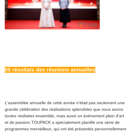
05 résultats des réunions annuelles
L'assemblée annuelle de cette année n'était pas seulement une
grande célébration des réalisations splendides que nous avons
toutes réalisées ensemble, mais aussi un événement plein d'art
et de passion.TOUPACK a spécialement planifié une série de
programmes merveilleux, qui ont été présentés personnellement