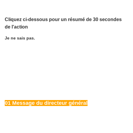
Cliquez ci-dessous pour un résumé de 30 secondes
de l'action
Je ne sais pas.
01 Message du directeur général