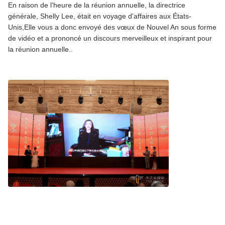
En raison de l'heure de la réunion annuelle, la directrice
générale, Shelly Lee, était en voyage d'affaires aux États-
Unis,Elle vous a donc envoyé des vœux de Nouvel An sous forme
de vidéo et a prononcé un discours merveilleux et inspirant pour
la réunion annuelle..