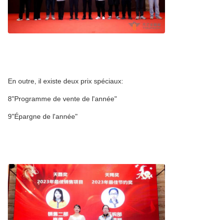
En outre, il existe deux prix spéciaux:
8"Programme de vente de l'année"
9"Épargne de l'année"