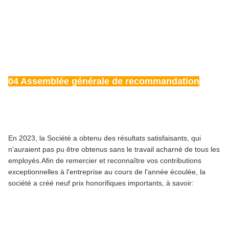
04 Assemblée générale de recommandation
En 2023, la Société a obtenu des résultats satisfaisants, qui
n'auraient pas pu être obtenus sans le travail acharné de tous les
employés.Afin de remercier et reconnaître vos contributions
exceptionnelles à l'entreprise au cours de l'année écoulée, la
société a créé neuf prix honorifiques importants, à savoir: