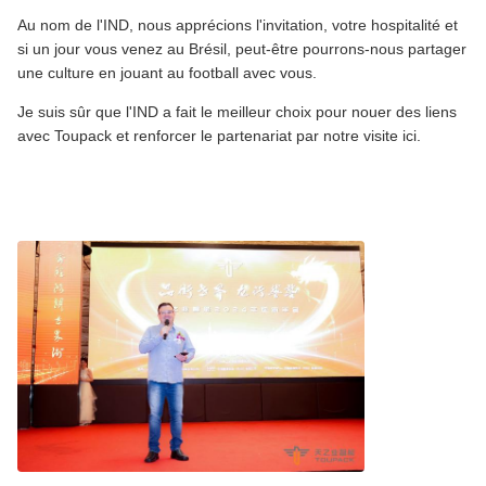
Au nom de l'IND, nous apprécions l'invitation, votre hospitalité et
si un jour vous venez au Brésil, peut-être pourrons-nous partager
une culture en jouant au football avec vous.
Je suis sûr que l'IND a fait le meilleur choix pour nouer des liens
avec Toupack et renforcer le partenariat par notre visite ici.