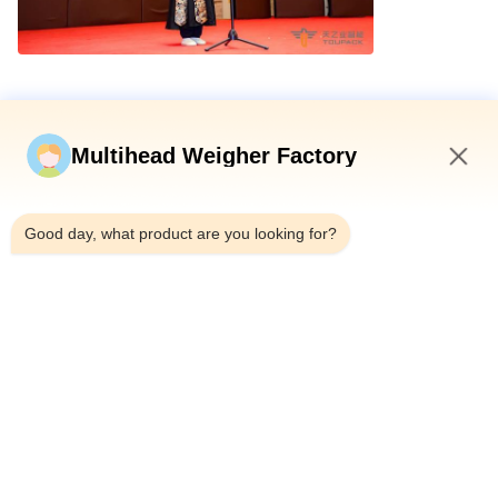
Multihead Weigher Factory
12:46 PM
Good day, what product are you looking for?