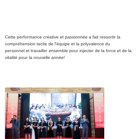
Cette performance créative et passionnée a fait ressortir la
compréhension tacite de l'équipe et la polyvalence du
personnel.et travailler ensemble pour injecter de la force et de la
vitalité pour la nouvelle année!