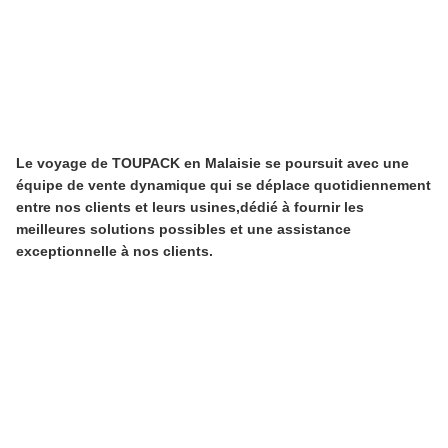
Le voyage de TOUPACK en Malaisie se poursuit avec une
équipe de vente dynamique qui se déplace quotidiennement
entre nos clients et leurs usines,dédié à fournir les
meilleures solutions possibles et une assistance
exceptionnelle à nos clients.