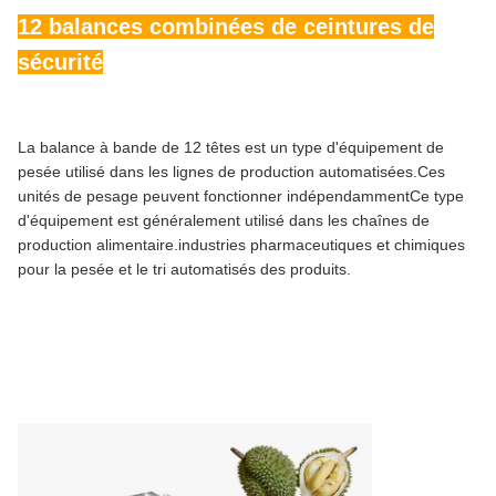
12 balances combinées de ceintures de
sécurité
La balance à bande de 12 têtes est un type d'équipement de
pesée utilisé dans les lignes de production automatisées.Ces
unités de pesage peuvent fonctionner indépendammentCe type
d'équipement est généralement utilisé dans les chaînes de
production alimentaire.industries pharmaceutiques et chimiques
pour la pesée et le tri automatisés des produits.