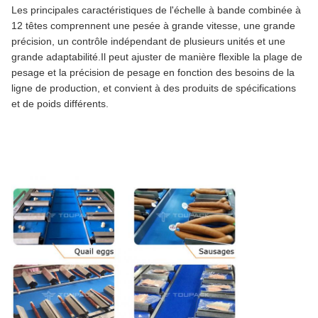
Les principales caractéristiques de l'échelle à bande combinée à
12 têtes comprennent une pesée à grande vitesse, une grande
précision, un contrôle indépendant de plusieurs unités et une
grande adaptabilité.Il peut ajuster de manière flexible la plage de
pesage et la précision de pesage en fonction des besoins de la
ligne de production, et convient à des produits de spécifications
et de poids différents.