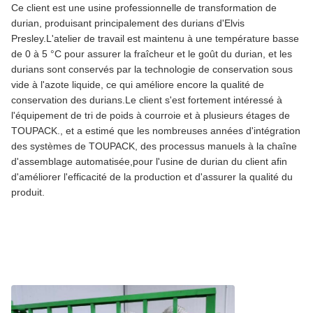
Ce client est une usine professionnelle de transformation de
durian, produisant principalement des durians d'Elvis
Presley.L'atelier de travail est maintenu à une température basse
de 0 à 5 °C pour assurer la fraîcheur et le goût du durian, et les
durians sont conservés par la technologie de conservation sous
vide à l'azote liquide, ce qui améliore encore la qualité de
conservation des durians.Le client s'est fortement intéressé à
l'équipement de tri de poids à courroie et à plusieurs étages de
TOUPACK., et a estimé que les nombreuses années d'intégration
des systèmes de TOUPACK, des processus manuels à la chaîne
d'assemblage automatisée,pour l'usine de durian du client afin
d'améliorer l'efficacité de la production et d'assurer la qualité du
produit.