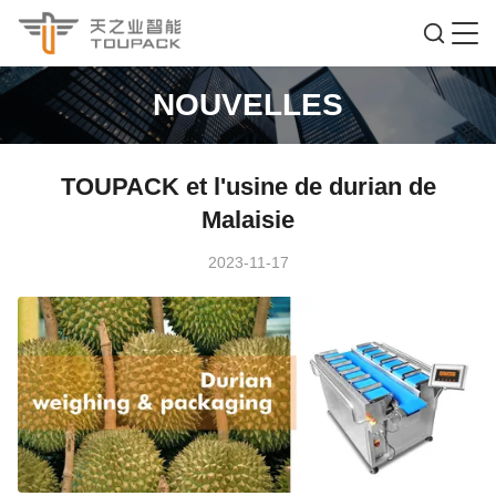
NOUVELLES
TOUPACK et l'usine de durian de
Malaisie
2023-11-17