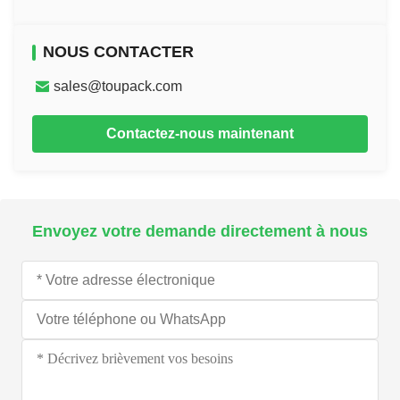
NOUS CONTACTER
sales@toupack.com
Contactez-nous maintenant
Envoyez votre demande directement à nous