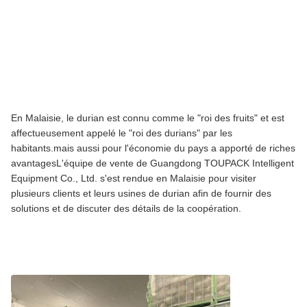
En Malaisie, le durian est connu comme le "roi des fruits" et est
affectueusement appelé le "roi des durians" par les
habitants.mais aussi pour l'économie du pays a apporté de riches
avantagesL'équipe de vente de Guangdong TOUPACK Intelligent
Equipment Co., Ltd. s'est rendue en Malaisie pour visiter
plusieurs clients et leurs usines de durian afin de fournir des
solutions et de discuter des détails de la coopération.