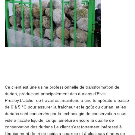
Ce client est une usine professionnelle de transformation de
durian, produisant principalement des durians d'Elvis
Presley.L'atelier de travail est maintenu à une température basse
de 0 à 5 °C pour assurer la fraîcheur et le goût du durian, et les
durians sont conservés par la technologie de conservation sous
vide à l'azote liquide, ce qui améliore encore la qualité de
conservation des durians.Le client s'est fortement intéressé à
l'équipement de tri de poids à courroie et à plusieurs étages de