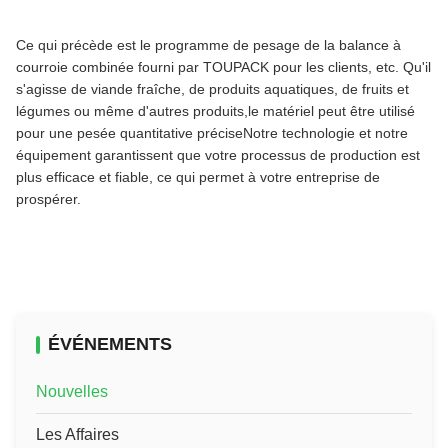
Ce qui précède est le programme de pesage de la balance à
courroie combinée fourni par TOUPACK pour les clients, etc. Qu'il
s'agisse de viande fraîche, de produits aquatiques, de fruits et
légumes ou même d'autres produits,le matériel peut être utilisé
pour une pesée quantitative préciseNotre technologie et notre
équipement garantissent que votre processus de production est
plus efficace et fiable, ce qui permet à votre entreprise de
prospérer.
ÉVÉNEMENTS
Nouvelles
Les Affaires