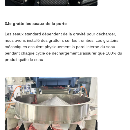
3Je gratte les seaux de la porte
Les seaux standard dépendent de la gravité pour décharger,
nous avons installé des grattoirs sur les trombes, ces grattoirs
mécaniques essuient physiquement la paroi interne du seau
pendant chaque cycle de déchargement,s'assurer que 100% du
produit quitte le seau.