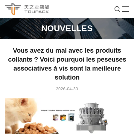
NOUVELLES
Vous avez du mal avec les produits
collants ? Voici pourquoi les peseuses
associatives à vis sont la meilleure
solution
2026-04-30