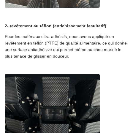
2- revêtement au téflon (enrichissement facultatif)
Pour les matériaux ultra-adhésifs, nous avons appliqué un
revêtement en téflon (PTFE) de qualité alimentaire, ce qui donne
une surface antiadhésive qui permet même au chou mariné le
plus tenace de glisser en douceur.