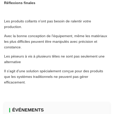
Réflexions finales
Les produits collants n'ont pas besoin de ralentir votre
production.
Avec la bonne conception de l'équipement, même les matériaux
les plus difficiles peuvent être manipulés avec précision et
constance.
Les pèseurs à vis à plusieurs têtes ne sont pas seulement une
alternative
Il s'agit d'une solution spécialement conçue pour des produits
que les systèmes traditionnels ne peuvent pas gérer
efficacement.
ÉVÉNEMENTS