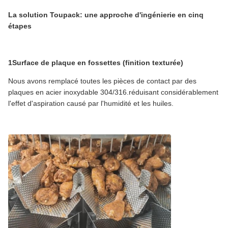
La solution Toupack: une approche d'ingénierie en cinq
étapes
1Surface de plaque en fossettes (finition texturée)
Nous avons remplacé toutes les pièces de contact par des
plaques en acier inoxydable 304/316.réduisant considérablement
l'effet d'aspiration causé par l'humidité et les huiles.