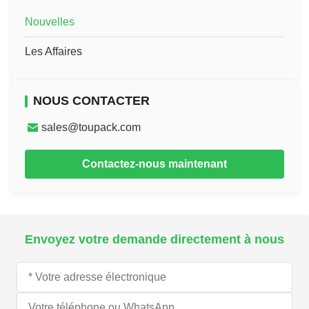
Nouvelles
Les Affaires
NOUS CONTACTER
sales@toupack.com
Contactez-nous maintenant
Envoyez votre demande directement à nous