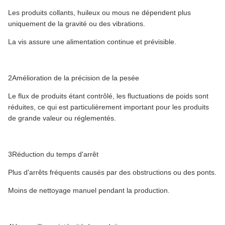
Les produits collants, huileux ou mous ne dépendent plus
uniquement de la gravité ou des vibrations.
La vis assure une alimentation continue et prévisible.
2Amélioration de la précision de la pesée
Le flux de produits étant contrôlé, les fluctuations de poids sont
réduites, ce qui est particulièrement important pour les produits
de grande valeur ou réglementés.
3Réduction du temps d'arrêt
Plus d'arrêts fréquents causés par des obstructions ou des ponts.
Moins de nettoyage manuel pendant la production.