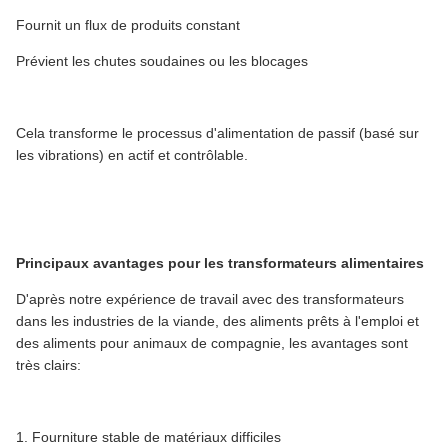
Fournit un flux de produits constant
Prévient les chutes soudaines ou les blocages
Cela transforme le processus d'alimentation de passif (basé sur
les vibrations) en actif et contrôlable.
Principaux avantages pour les transformateurs alimentaires
D'après notre expérience de travail avec des transformateurs
dans les industries de la viande, des aliments prêts à l'emploi et
des aliments pour animaux de compagnie, les avantages sont
très clairs:
1. Fourniture stable de matériaux difficiles