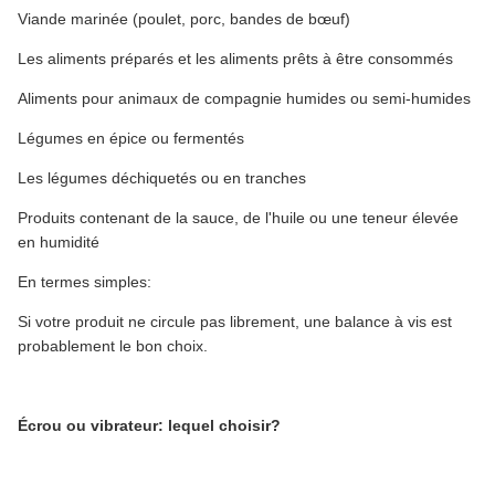
Viande marinée (poulet, porc, bandes de bœuf)
Les aliments préparés et les aliments prêts à être consommés
Aliments pour animaux de compagnie humides ou semi-humides
Légumes en épice ou fermentés
Les légumes déchiquetés ou en tranches
Produits contenant de la sauce, de l'huile ou une teneur élevée
en humidité
En termes simples:
Si votre produit ne circule pas librement, une balance à vis est
probablement le bon choix.
Écrou ou vibrateur: lequel choisir?