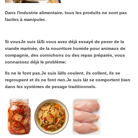
Dans l'industrie alimentaire, tous les produits ne sont pas
faciles à manipuler.
Si vous
Je suis là
Si vous avez déjà essayé de peser de la
viande marinée, de la nourriture humide pour animaux de
compagnie, des cornichons ou des repas préparés, vous
connaissez déjà le problème:
Ils ne le font pas.
Je suis là
Ils coulent, ils collent, ils se
regroupent et ils ne font rien.
Je suis là
t se comportent bien
dans les systèmes de pesage traditionnels.