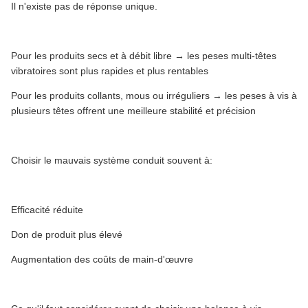
Il n'existe pas de réponse unique.
Pour les produits secs et à débit libre → les peses multi-têtes
vibratoires sont plus rapides et plus rentables
Pour les produits collants, mous ou irréguliers → les peses à vis à
plusieurs têtes offrent une meilleure stabilité et précision
Choisir le mauvais système conduit souvent à:
Efficacité réduite
Don de produit plus élevé
Augmentation des coûts de main-d'œuvre