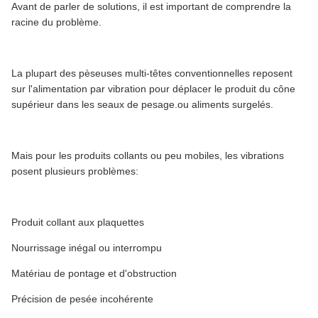
Avant de parler de solutions, il est important de comprendre la
racine du problème.
La plupart des pèseuses multi-têtes conventionnelles reposent
sur l'alimentation par vibration pour déplacer le produit du cône
supérieur dans les seaux de pesage.ou aliments surgelés.
Mais pour les produits collants ou peu mobiles, les vibrations
posent plusieurs problèmes:
Produit collant aux plaquettes
Nourrissage inégal ou interrompu
Matériau de pontage et d'obstruction
Précision de pesée incohérente