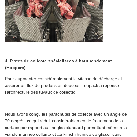
4. Pistes de collecte spécialisées à haut rendement
(Hoppers)
Pour augmenter considérablement la vitesse de décharge et
assurer un flux de produits en douceur, Toupack a repensé
l'architecture des tuyaux de collecte:
Nous avons conçu les parachutes de collecte avec un angle de
70 degrés, ce qui réduit considérablement le frottement de la
surface par rapport aux angles standard.permettant même à la
viande marinée collante et au kimchi humide de glisser sans