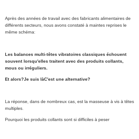
Après des années de travail avec des fabricants alimentaires de
différents secteurs, nous avons constaté à maintes reprises le
même schéma:
Les balances multi-têtes vibratoires classiques échouent
souvent lorsqu'elles traitent avec des produits collants,
mous ou irréguliers.
Et alors?
Je suis là
C'est une alternative?
La réponse, dans de nombreux cas, est la masseuse à vis à têtes
multiples.
Pourquoi les produits collants sont si difficiles à peser