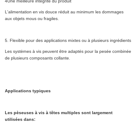
4Une meilleure intégrité du produit
L'alimentation en vis douce réduit au minimum les dommages
aux objets mous ou fragiles.
5. Flexible pour des applications mixtes ou à plusieurs ingrédients
Les systèmes à vis peuvent être adaptés pour la pesée combinée
de plusieurs composants collante.
Applications typiques
Les pèseuses à vis à têtes multiples sont largement
utilisées dans: