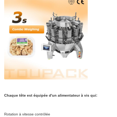
Chaque tête est équipée d'un alimentateur à vis qui:
Rotation à vitesse contrôlée