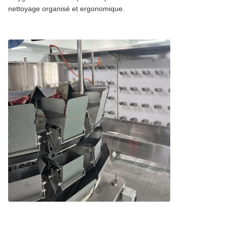
nettoyage organisé et ergonomique.