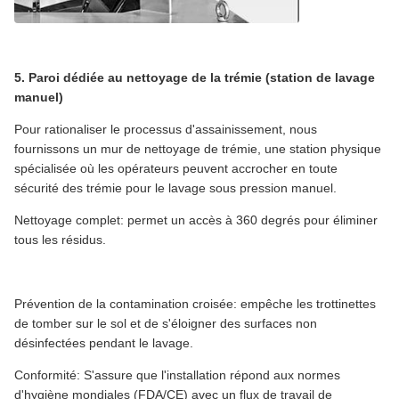
5. Paroi dédiée au nettoyage de la trémie (station de lavage
manuel)
Pour rationaliser le processus d'assainissement, nous
fournissons un mur de nettoyage de trémie, une station physique
spécialisée où les opérateurs peuvent accrocher en toute
sécurité des trémie pour le lavage sous pression manuel.
Nettoyage complet: permet un accès à 360 degrés pour éliminer
tous les résidus.
Prévention de la contamination croisée: empêche les trottinettes
de tomber sur le sol et de s'éloigner des surfaces non
désinfectées pendant le lavage.
Conformité: S'assure que l'installation répond aux normes
d'hygiène mondiales (FDA/CE) avec un flux de travail de