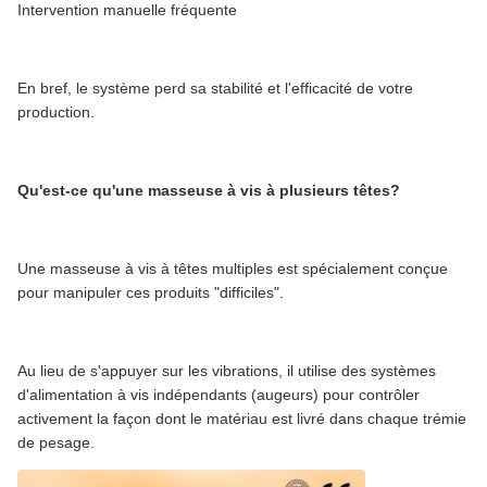
Intervention manuelle fréquente
En bref, le système perd sa stabilité et l'efficacité de votre
production.
Qu'est-ce qu'une masseuse à vis à plusieurs têtes?
Une masseuse à vis à têtes multiples est spécialement conçue
pour manipuler ces produits "difficiles".
Au lieu de s'appuyer sur les vibrations, il utilise des systèmes
d'alimentation à vis indépendants (augeurs) pour contrôler
activement la façon dont le matériau est livré dans chaque trémie
de pesage.