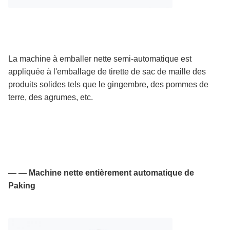
La machine à emballer nette semi-automatique est
appliquée à l'emballage de tirette de sac de maille des
produits solides tels que le gingembre, des pommes de
terre, des agrumes, etc.
— — Machine nette entièrement automatique de
Paking