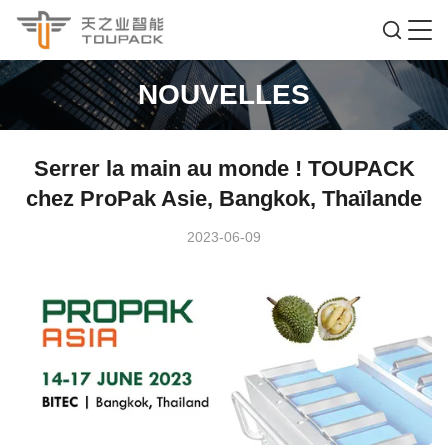
NOUVELLES
Serrer la main au monde ! TOUPACK
chez ProPak Asie, Bangkok, Thaïlande
2023-06-09