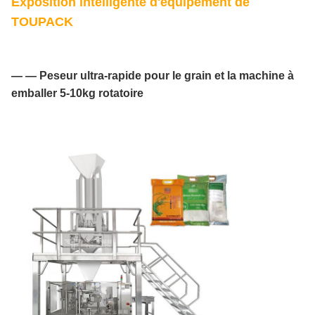
Exposition intelligente d'équipement de
TOUPACK
— — Peseur ultra-rapide pour le grain et la machine à
emballer 5-10kg rotatoire