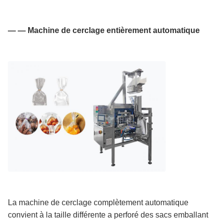
— — Machine de cerclage entièrement automatique
La machine de cerclage complètement automatique
convient à la taille différente a perforé des sacs emballant