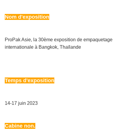
Nom d'exposition
ProPak Asie, la 30ème exposition de empaquetage
internationale à Bangkok, Thaïlande
Temps d'exposition
14-17 juin 2023
Cabine non.