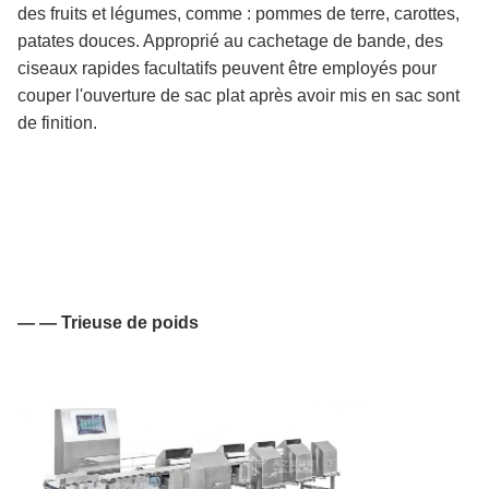
des fruits et légumes, comme : pommes de terre, carottes,
patates douces. Approprié au cachetage de bande, des
ciseaux rapides facultatifs peuvent être employés pour
couper l'ouverture de sac plat après avoir mis en sac sont
de finition.
— — Trieuse de poids