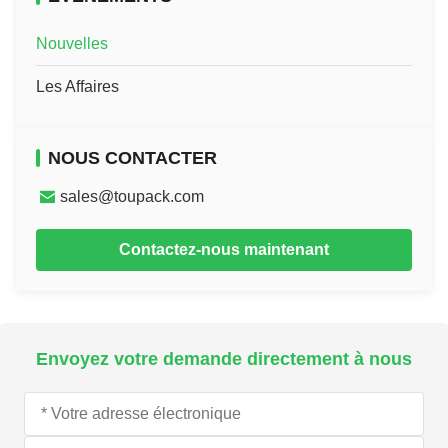
Nouvelles
Les Affaires
NOUS CONTACTER
sales@toupack.com
Contactez-nous maintenant
Envoyez votre demande directement à nous