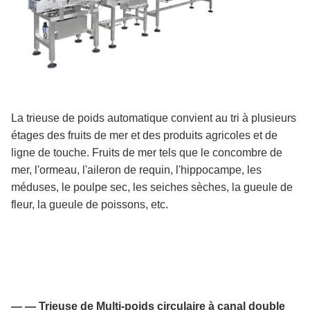
La trieuse de poids automatique convient au tri à plusieurs
étages des fruits de mer et des produits agricoles et de
ligne de touche. Fruits de mer tels que le concombre de
mer, l'ormeau, l'aileron de requin, l'hippocampe, les
méduses, le poulpe sec, les seiches sèches, la gueule de
fleur, la gueule de poissons, etc.
— — Trieuse de Multi-poids circulaire à canal double