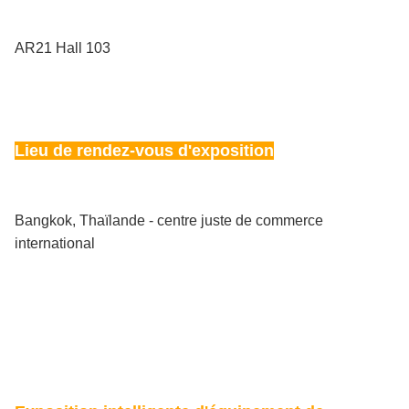
AR21 Hall 103
Lieu de rendez-vous d'exposition
Bangkok, Thaïlande - centre juste de commerce
international