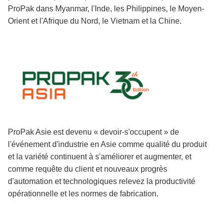
ProPak dans Myanmar, l'Inde, les Philippines, le Moyen-
Orient et l'Afrique du Nord, le Vietnam et la Chine.
ProPak Asie est devenu « devoir-s'occupent » de
l'événement d'industrie en Asie comme qualité du produit
et la variété continuent à s'améliorer et augmenter, et
comme requête du client et nouveaux progrès
d'automation et technologiques relevez la productivité
opérationnelle et les normes de fabrication.