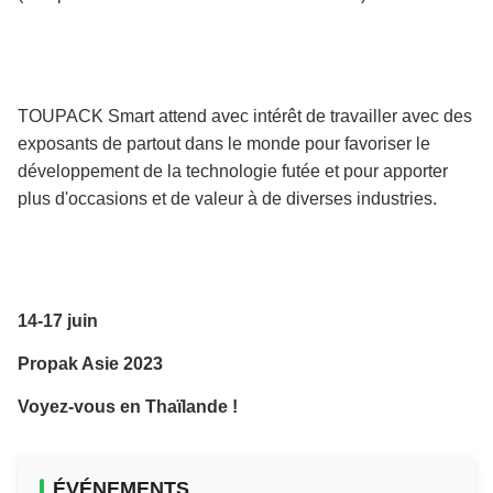
TOUPACK Smart attend avec intérêt de travailler avec des
exposants de partout dans le monde pour favoriser le
développement de la technologie futée et pour apporter
plus d'occasions et de valeur à de diverses industries.
14-17 juin
Propak Asie 2023
Voyez-vous en Thaïlande !
ÉVÉNEMENTS