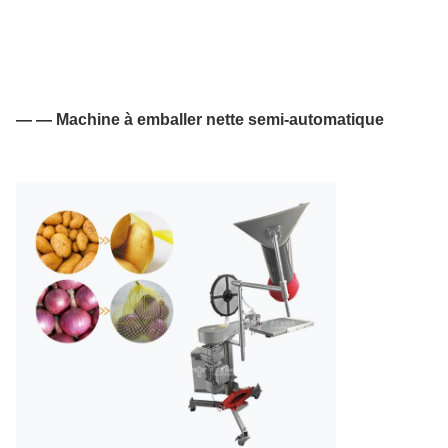
— — Machine à emballer nette semi-automatique