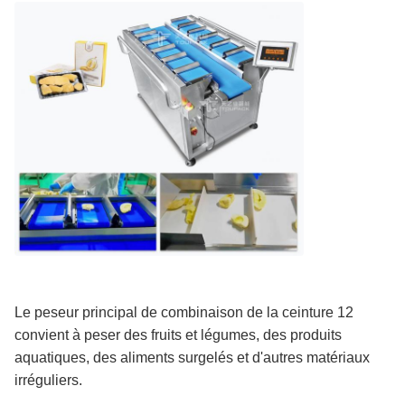
Le peseur principal de combinaison de la ceinture 12
convient à peser des fruits et légumes, des produits
aquatiques, des aliments surgelés et d'autres matériaux
irréguliers.