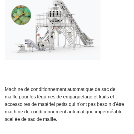
Machine de conditionnement automatique de sac de
maille pour les légumes de empaquetage et fruits et
accessoires de matériel petits qui n'ont pas besoin d'être
machine de conditionnement automatique imperméable
scellée de sac de maille.