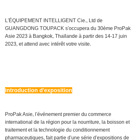
L'ÉQUIPEMENT INTELLIGENT Cie., Ltd de
GUANGDONG TOUPACK s'occupera du 30ème ProPak
Asie 2023 à Bangkok, Thaïlande à partir des 14-17 juin
2023, et attend avec intérêt votre visite.
Introduction d'exposition
ProPak Asie, l'événement premier du commerce
international de la région pour la nourriture, la boisson et
traitement et la technologie du conditionnement
pharmaceutiques, fait partie d'une série d'expositions de