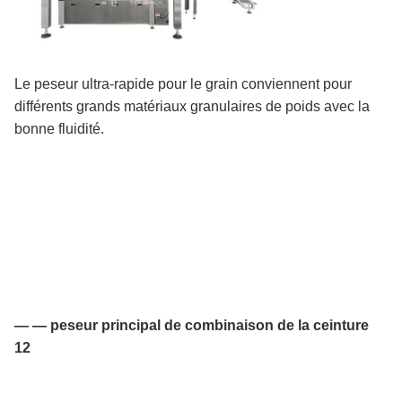
Le peseur ultra-rapide pour le grain conviennent pour
différents grands matériaux granulaires de poids avec la
bonne fluidité.
— — peseur principal de combinaison de la ceinture
12