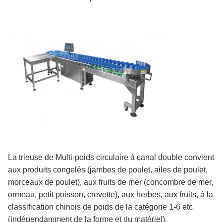
La trieuse de Multi-poids circulaire à canal double convient
aux produits congelés (jambes de poulet, ailes de poulet,
morceaux de poulet), aux fruits de mer (concombre de mer,
ormeau, petit poisson, crevette), aux herbes, aux fruits, à la
classification chinois de poids de la catégorie 1-6 etc.
(indépendamment de la forme et du matériel).