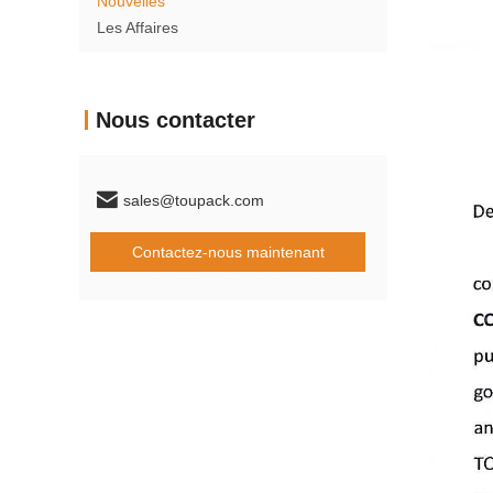
Nouvelles
Les Affaires
Nous contacter
sales@toupack.com
Contactez-nous maintenant