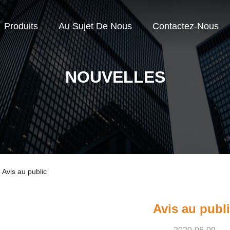
Produits
Au Sujet De Nous
Contactez-Nous
NOUVELLES
e Avis au public
Avis au publ