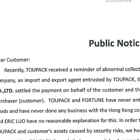
2020-06-09