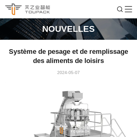
NOUVELLES
Système de pesage et de remplissage
des aliments de loisirs
2024-05-07