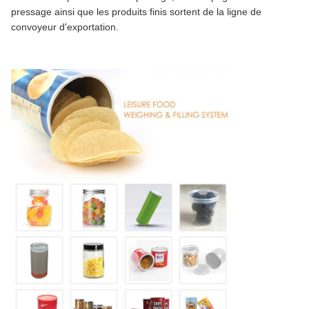
pressage ainsi que les produits finis sortent de la ligne de
convoyeur d'exportation.