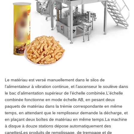
Le matériau est versé manuellement dans le silos de
l'alimentateur à vibration continue, et l'ascenseur le soulève dans
le bac d'alimentation supérieur de l'échelle combinée.L'échelle
combinée fonctionne en mode échelle AB, en pesant deux
paquets de matériau dans la trémie correspondante en même
temps, en attendant que le remplisseur demande la décharge, et
en plaçant deux boîtes de matériau en même temps.La machine
à disque à douze stations dépose automatiquement des
canettesLes produits de remplissage, de trempage et de