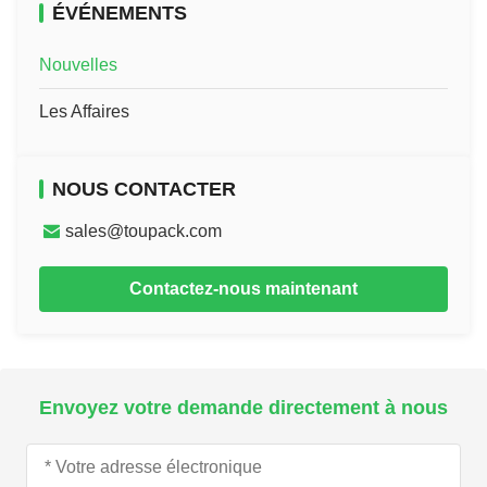
ÉVÉNEMENTS
Nouvelles
Les Affaires
NOUS CONTACTER
sales@toupack.com
Contactez-nous maintenant
Envoyez votre demande directement à nous