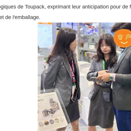
giques de Toupack, exprimant leur anticipation pour de f
t de l'emballage.