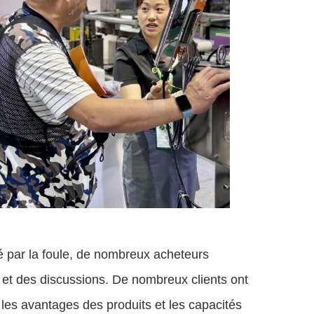
mé par la foule, de nombreux acheteurs
s et des discussions. De nombreux clients ont
les avantages des produits et les capacités