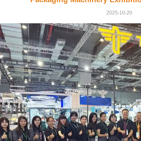
2025-10-20