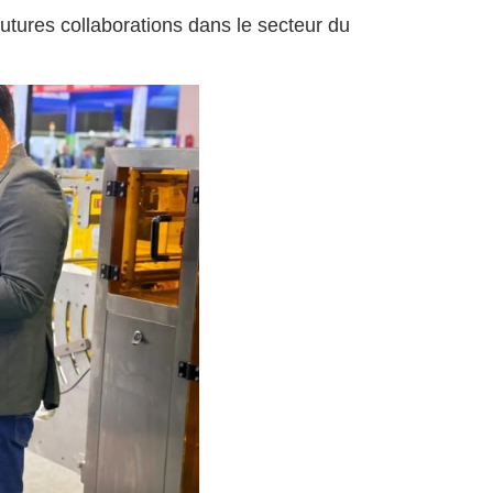
utures collaborations dans le secteur du