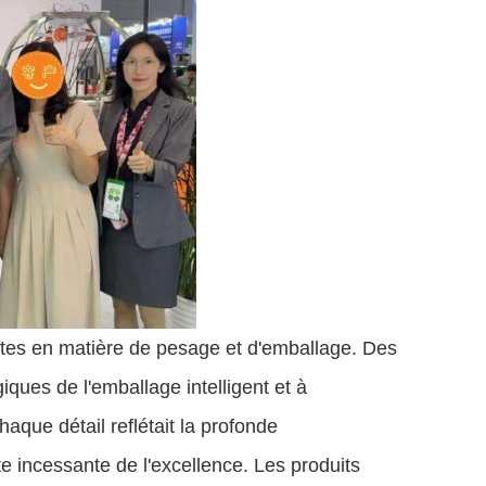
ntes en matière de pesage et d'emballage. Des
ques de l'emballage intelligent et à
haque détail reflétait la profonde
te incessante de l'excellence. Les produits