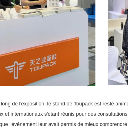
long de l'exposition, le stand de Toupack est resté ani
x et internationaux s'étant réunis pour des consultation
que l'événement leur avait permis de mieux comprendre 