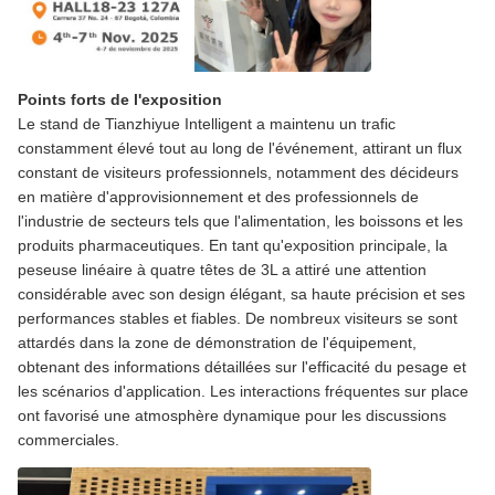
Points forts de l'exposition
Le stand de Tianzhiyue Intelligent a maintenu un trafic
constamment élevé tout au long de l'événement, attirant un flux
constant de visiteurs professionnels, notamment des décideurs
en matière d'approvisionnement et des professionnels de
l'industrie de secteurs tels que l'alimentation, les boissons et les
produits pharmaceutiques. En tant qu'exposition principale, la
peseuse linéaire à quatre têtes de 3L a attiré une attention
considérable avec son design élégant, sa haute précision et ses
performances stables et fiables. De nombreux visiteurs se sont
attardés dans la zone de démonstration de l'équipement,
obtenant des informations détaillées sur l'efficacité du pesage et
les scénarios d'application. Les interactions fréquentes sur place
ont favorisé une atmosphère dynamique pour les discussions
commerciales.