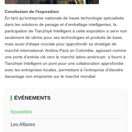
Conclusion de l'exposition
En tant qu'entreprise nationale de haute technologie spécialisée
dans les solutions de pesage et d'emballage intelligentes, la
participation de Tianzhiyè Intelligent à cette exposition a servi non
seulement de vitrine pour ses technologies et produits de base,
mais aussi d'étape cruciale pour approfondir sa stratégie de
marché international. Andina-Pack en Colombie, agissant comme
une porte d'entrée clé vers le marché latino-américain, a fourni à
Tianzhiyè Intelligent un pont pour une collaboration approfondie
avec les entreprises locales, permettant à l'entreprise d'étendre
davantage son empreinte sur le marché mondial.
ÉVÉNEMENTS
Nouvelles
Les Affaires