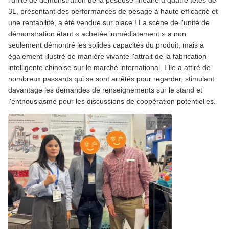
3L, présentant des performances de pesage à haute efficacité et
une rentabilité, a été vendue sur place ! La scène de l'unité de
démonstration étant « achetée immédiatement » a non
seulement démontré les solides capacités du produit, mais a
également illustré de manière vivante l'attrait de la fabrication
intelligente chinoise sur le marché international. Elle a attiré de
nombreux passants qui se sont arrêtés pour regarder, stimulant
davantage les demandes de renseignements sur le stand et
l'enthousiasme pour les discussions de coopération potentielles.