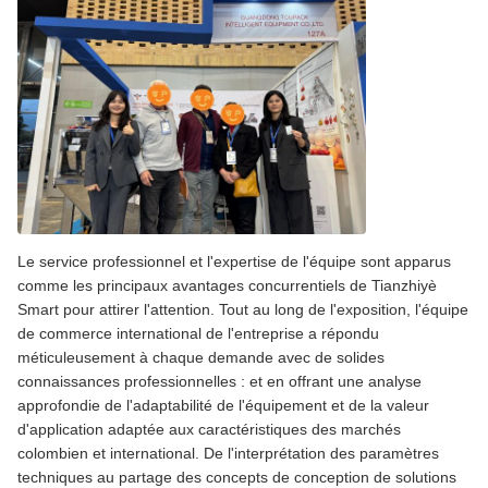
Le service professionnel et l'expertise de l'équipe sont apparus
comme les principaux avantages concurrentiels de Tianzhiyè
Smart pour attirer l'attention. Tout au long de l'exposition, l'équipe
de commerce international de l'entreprise a répondu
méticuleusement à chaque demande avec de solides
connaissances professionnelles : et en offrant une analyse
approfondie de l'adaptabilité de l'équipement et de la valeur
d'application adaptée aux caractéristiques des marchés
colombien et international. De l'interprétation des paramètres
techniques au partage des concepts de conception de solutions