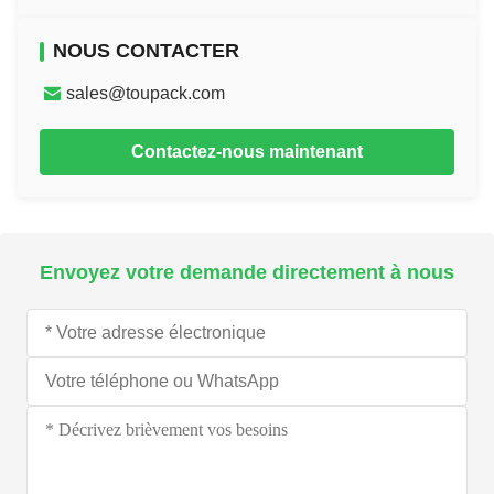
NOUS CONTACTER
sales@toupack.com
Contactez-nous maintenant
Envoyez votre demande directement à nous