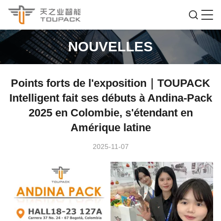
NOUVELLES
Points forts de l'exposition｜TOUPACK
Intelligent fait ses débuts à Andina-Pack
2025 en Colombie, s'étendant en
Amérique latine
2025-11-07