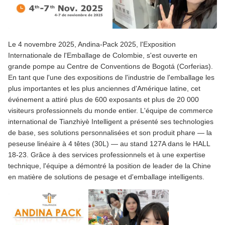
Le 4 novembre 2025, Andina-Pack 2025, l'Exposition
Internationale de l'Emballage de Colombie, s'est ouverte en
grande pompe au Centre de Conventions de Bogotá (Corferias).
En tant que l'une des expositions de l'industrie de l'emballage les
plus importantes et les plus anciennes d'Amérique latine, cet
événement a attiré plus de 600 exposants et plus de 20 000
visiteurs professionnels du monde entier. L'équipe de commerce
international de Tianzhiyè Intelligent a présenté ses technologies
de base, ses solutions personnalisées et son produit phare — la
peseuse linéaire à 4 têtes (30L) — au stand 127A dans le HALL
18-23. Grâce à des services professionnels et à une expertise
technique, l'équipe a démontré la position de leader de la Chine
en matière de solutions de pesage et d'emballage intelligents.