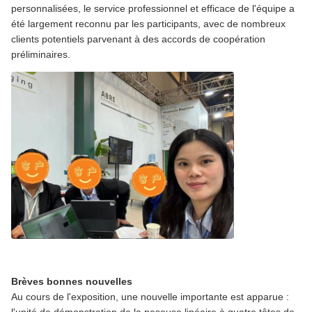
personnalisées, le service professionnel et efficace de l'équipe a
été largement reconnu par les participants, avec de nombreux
clients potentiels parvenant à des accords de coopération
préliminaires.
Brèves bonnes nouvelles
Au cours de l'exposition, une nouvelle importante est apparue :
l'unité de démonstration de la peseuse linéaire à quatre têtes de