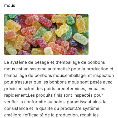
mous
Le système de pesage et d'emballage de bonbons
mous est un système automatisé pour la production et
l'emballage de bonbons mous.emballage, et inspection
pour s'assurer que les bonbons mous sont pesés avec
précision selon des poids prédéterminés, emballés
rapidement,Les produits finis sont inspectés pour
vérifier la conformité au poids, garantissant ainsi la
consistance et la qualité du produit.Ce système
améliore l'efficacité de la production, réduit les