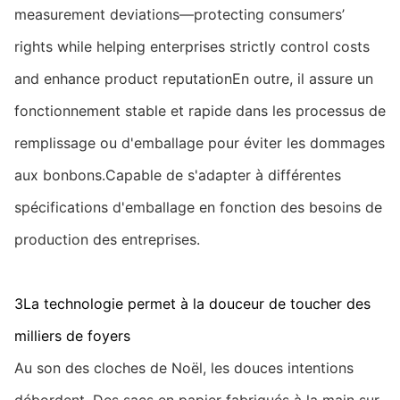
measurement deviations—protecting consumers’
rights while helping enterprises strictly control costs
and enhance product reputationEn outre, il assure un
fonctionnement stable et rapide dans les processus de
remplissage ou d'emballage pour éviter les dommages
aux bonbons.Capable de s'adapter à différentes
spécifications d'emballage en fonction des besoins de
production des entreprises.
3La technologie permet à la douceur de toucher des
milliers de foyers
Au son des cloches de Noël, les douces intentions