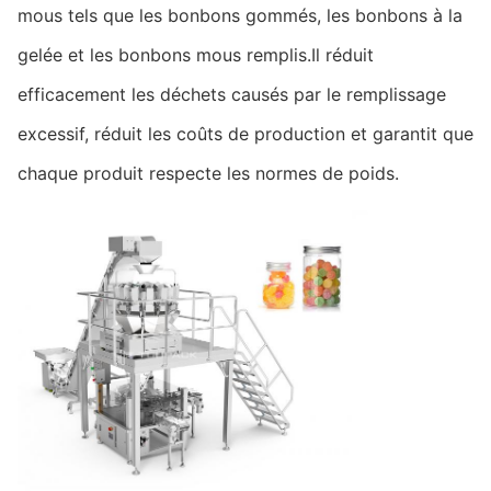
mous tels que les bonbons gommés, les bonbons à la
gelée et les bonbons mous remplis.Il réduit
efficacement les déchets causés par le remplissage
excessif, réduit les coûts de production et garantit que
chaque produit respecte les normes de poids.