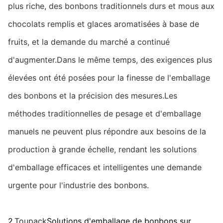
plus riche, des bonbons traditionnels durs et mous aux
chocolats remplis et glaces aromatisées à base de
fruits, et la demande du marché a continué
d'augmenter.Dans le même temps, des exigences plus
élevées ont été posées pour la finesse de l'emballage
des bonbons et la précision des mesures.Les
méthodes traditionnelles de pesage et d'emballage
manuels ne peuvent plus répondre aux besoins de la
production à grande échelle, rendant les solutions
d'emballage efficaces et intelligentes une demande
urgente pour l'industrie des bonbons.
2.
Toupack
Solutions d'emballage de bonbons sur