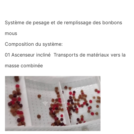
Système de pesage et de remplissage des bonbons
mous
Composition du système:
01 Ascenseur incliné ️ Transports de matériaux vers la
masse combinée