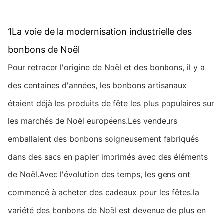
1La voie de la modernisation industrielle des
bonbons de Noël
Pour retracer l'origine de Noël et des bonbons, il y a
des centaines d'années, les bonbons artisanaux
étaient déjà les produits de fête les plus populaires sur
les marchés de Noël européens.Les vendeurs
emballaient des bonbons soigneusement fabriqués
dans des sacs en papier imprimés avec des éléments
de Noël.Avec l'évolution des temps, les gens ont
commencé à acheter des cadeaux pour les fêtes.la
variété des bonbons de Noël est devenue de plus en