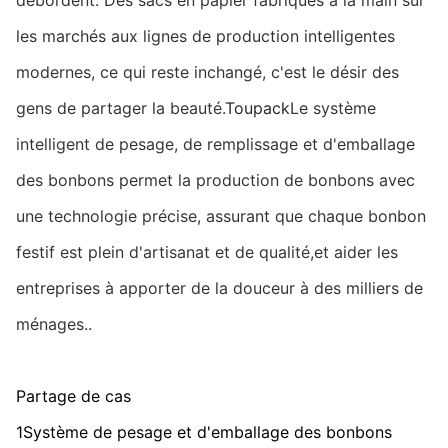
débordent. Des sacs en papier fabriqués à la main sur
les marchés aux lignes de production intelligentes
modernes, ce qui reste inchangé, c'est le désir des
gens de partager la beauté.
Toupack
Le système
intelligent de pesage, de remplissage et d'emballage
des bonbons permet la production de bonbons avec
une technologie précise, assurant que chaque bonbon
festif est plein d'artisanat et de qualité,et aider les
entreprises à apporter de la douceur à des milliers de
ménages..
Partage de cas
1Système de pesage et d'emballage des bonbons