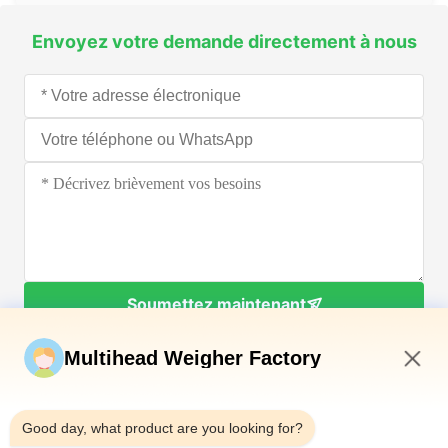
Envoyez votre demande directement à nous
Soumettez maintenant
Multihead Weigher Factory
10:19 AM
Good day, what product are you looking for?