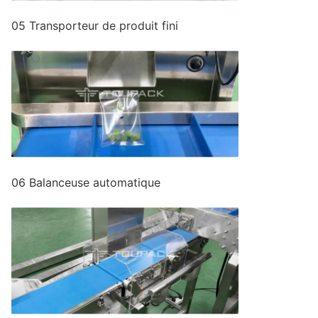
05 Transporteur de produit fini
06 Balanceuse automatique