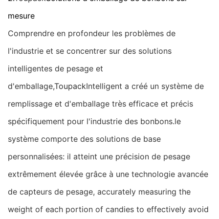
mesure
Comprendre en profondeur les problèmes de
l'industrie et se concentrer sur des solutions
intelligentes de pesage et
d'emballage,
Toupack
Intelligent a créé un système de
remplissage et d'emballage très efficace et précis
spécifiquement pour l'industrie des bonbons.le
système comporte des solutions de base
personnalisées: il atteint une précision de pesage
extrêmement élevée grâce à une technologie avancée
de capteurs de pesage, accurately measuring the
weight of each portion of candies to effectively avoid