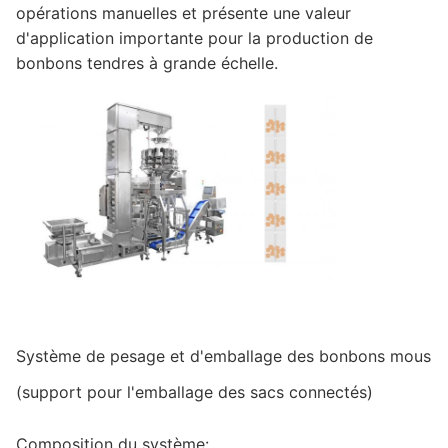
opérations manuelles et présente une valeur
d'application importante pour la production de
bonbons tendres à grande échelle.
Système de pesage et d'emballage des bonbons mous
(support pour l'emballage des sacs connectés)
Composition du système: