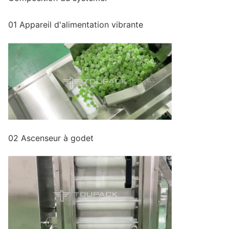
01 Appareil d'alimentation vibrante
02 Ascenseur à godet