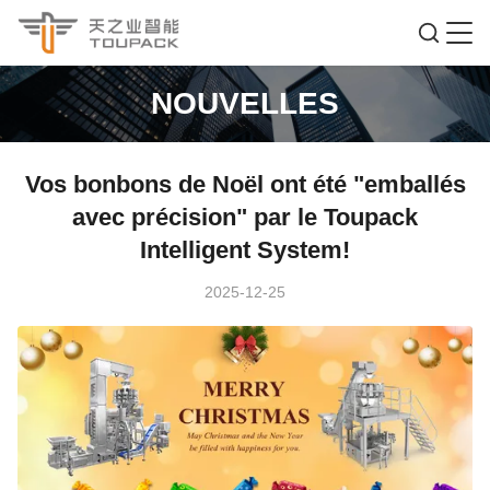
NOUVELLES
Vos bonbons de Noël ont été "emballés
avec précision" par le Toupack
Intelligent System!
2025-12-25