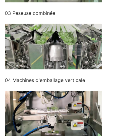
03 Peseuse combinée
04 Machines d'emballage verticale