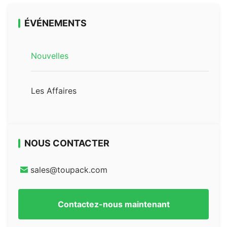
ÉVÉNEMENTS
Nouvelles
Les Affaires
NOUS CONTACTER
sales@toupack.com
Contactez-nous maintenant