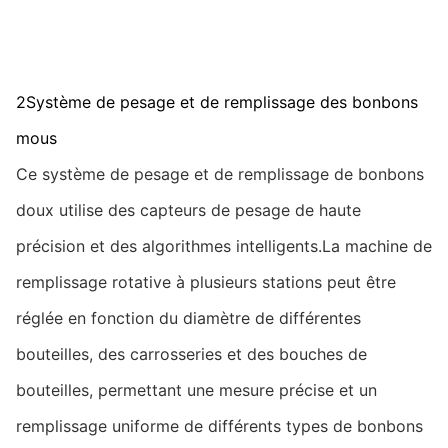
2Système de pesage et de remplissage des bonbons
mous
Ce système de pesage et de remplissage de bonbons
doux utilise des capteurs de pesage de haute
précision et des algorithmes intelligents.La machine de
remplissage rotative à plusieurs stations peut être
réglée en fonction du diamètre de différentes
bouteilles, des carrosseries et des bouches de
bouteilles, permettant une mesure précise et un
remplissage uniforme de différents types de bonbons