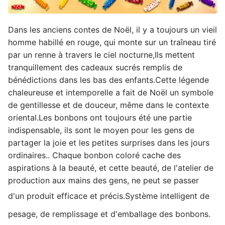
Dans les anciens contes de Noël, il y a toujours un vieil
homme habillé en rouge, qui monte sur un traîneau tiré
par un renne à travers le ciel nocturne,Ils mettent
tranquillement des cadeaux sucrés remplis de
bénédictions dans les bas des enfants.Cette légende
chaleureuse et intemporelle a fait de Noël un symbole
de gentillesse et de douceur, même dans le contexte
oriental.Les bonbons ont toujours été une partie
indispensable, ils sont le moyen pour les gens de
partager la joie et les petites surprises dans les jours
ordinaires.. Chaque bonbon coloré cache des
aspirations à la beauté, et cette beauté, de l'atelier de
production aux mains des gens, ne peut se passer
d'un produit efficace et précis.
Système intelligent de
pesage, de remplissage et d'emballage des bonbons
.