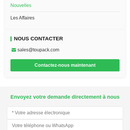
Nouvelles
Les Affaires
NOUS CONTACTER
sales@toupack.com
Contactez-nous maintenant
Envoyez votre demande directement à nous