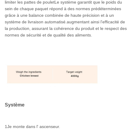
limiter les pattes de pouletLe système garantit que le poids du
sein de chaque paquet répond à des normes prédéterminées
grâce à une balance combinée de haute précision et à un
système de livraison automatisé.augmentant ainsi l'efficacité de
la production, assurant la cohérence du produit et le respect des
normes de sécurité et de qualité des aliments.
Système
1Je monte dans l' ascenseur.