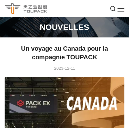
NOUVELLES
Un voyage au Canada pour la
compagnie TOUPACK
2023-12-11