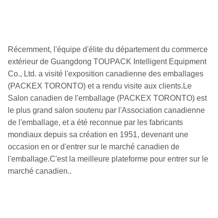
Récemment, l'équipe d'élite du département du commerce
extérieur de Guangdong TOUPACK Intelligent Equipment
Co., Ltd. a visité l'exposition canadienne des emballages
(PACKEX TORONTO) et a rendu visite aux clients.Le
Salon canadien de l'emballage (PACKEX TORONTO) est
le plus grand salon soutenu par l'Association canadienne
de l'emballage, et a été reconnue par les fabricants
mondiaux depuis sa création en 1951, devenant une
occasion en or d'entrer sur le marché canadien de
l'emballage.C'est la meilleure plateforme pour entrer sur le
marché canadien..