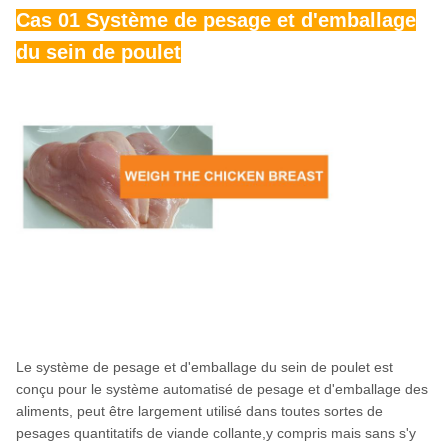
Cas 01 Système de pesage et d'emballage
du sein de poulet
Le système de pesage et d'emballage du sein de poulet est
conçu pour le système automatisé de pesage et d'emballage des
aliments, peut être largement utilisé dans toutes sortes de
pesages quantitatifs de viande collante,y compris mais sans s'y