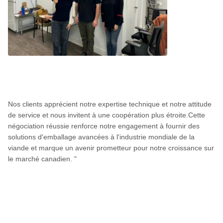
Nos clients apprécient notre expertise technique et notre attitude
de service et nous invitent à une coopération plus étroite.Cette
négociation réussie renforce notre engagement à fournir des
solutions d'emballage avancées à l'industrie mondiale de la
viande et marque un avenir prometteur pour notre croissance sur
le marché canadien. "