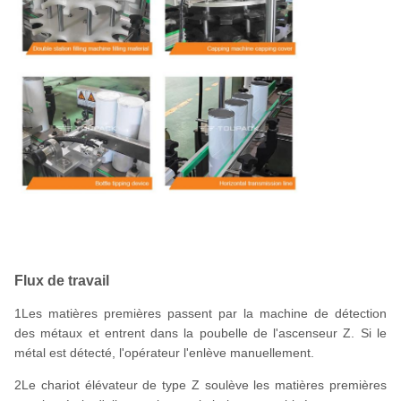
Flux de travail
1Les matières premières passent par la machine de détection
des métaux et entrent dans la poubelle de l'ascenseur Z. Si le
métal est détecté, l'opérateur l'enlève manuellement.
2Le chariot élévateur de type Z soulève les matières premières