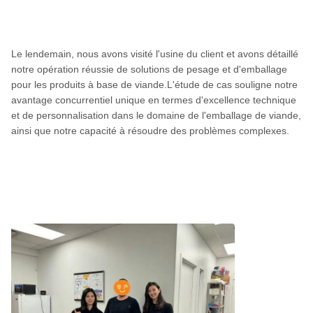
Le lendemain, nous avons visité l'usine du client et avons détaillé
notre opération réussie de solutions de pesage et d'emballage
pour les produits à base de viande.L'étude de cas souligne notre
avantage concurrentiel unique en termes d'excellence technique
et de personnalisation dans le domaine de l'emballage de viande,
ainsi que notre capacité à résoudre des problèmes complexes.