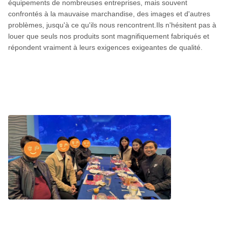
équipements de nombreuses entreprises, mais souvent
confrontés à la mauvaise marchandise, des images et d'autres
problèmes, jusqu'à ce qu'ils nous rencontrent.Ils n'hésitent pas à
louer que seuls nos produits sont magnifiquement fabriqués et
répondent vraiment à leurs exigences exigeantes de qualité.