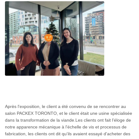
Après l'exposition, le client a été convenu de se rencontrer au
salon PACKEX TORONTO, et le client était une usine spécialisée
dans la transformation de la viande.Les clients ont fait l'éloge de
notre apparence mécanique à l'échelle de vis et processus de
fabrication, les clients ont dit qu'ils avaient essayé d'acheter des