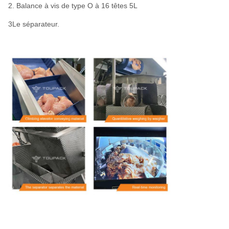
2. Balance à vis de type O à 16 têtes 5L
3Le séparateur.