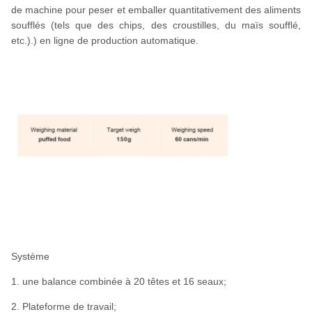
de machine pour peser et emballer quantitativement des aliments
soufflés (tels que des chips, des croustilles, du maïs soufflé,
etc.).) en ligne de production automatique.
Système
1. une balance combinée à 20 têtes et 16 seaux;
2. Plateforme de travail;