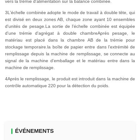
vers la trémie d'alimentation sur la balance combinée.
3L'échelle combinée adopte le mode de travail à double tête, qui
est divisé en deux zones AB, chaque zone ayant 10 ensembles
d'unités de pesage.La sortie de l'échelle combinée est équipée
d'une trémie d'agrégat à double chambreAprès pesage, le
matériau est placé dans la chambre AB de la trémie pour
stockage temporaire.la boîte de papier entre dans l'extrémité de
remplissage depuis la machine de remplissage, se connecte au
signal de la machine d'emballage et le matériau entre dans la
machine de remplissage.
4Après le remplissage, le produit est introduit dans la machine de
contrôle automatique 220 pour la détection du poids.
ÉVÉNEMENTS