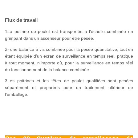
Flux de travail
1La poitrine de poulet est transportée à l'échelle combinée en
grimpant dans un ascenseur pour être pesée.
2- une balance à vis combinée pour la pesée quantitative, tout en
étant équipée d'un écran de surveillance en temps réel, pratique
à tout moment, n'importe où, pour la surveillance en temps réel
du fonctionnement de la balance combinée.
3Les poitrines et les têtes de poulet qualifiées sont pesées
séparément et préparées pour un traitement ultérieur de
l'emballage.