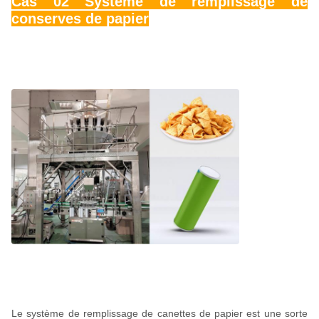
Cas 02 Système de remplissage de
conserves de papier
Le système de remplissage de canettes de papier est une sorte