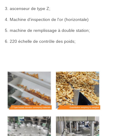
3. ascenseur de type Z;
4. Machine d'inspection de l'or (horizontale)
5. machine de remplissage à double station;
6. 220 échelle de contrôle des poids;