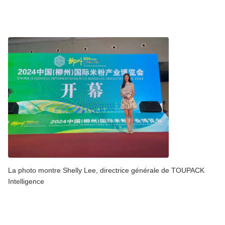
La photo montre Shelly Lee, directrice générale de TOUPACK
Intelligence