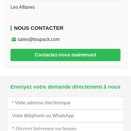
Les Affaires
NOUS CONTACTER
sales@toupack.com
Contactez-nous maintenant
Envoyez votre demande directement à nous