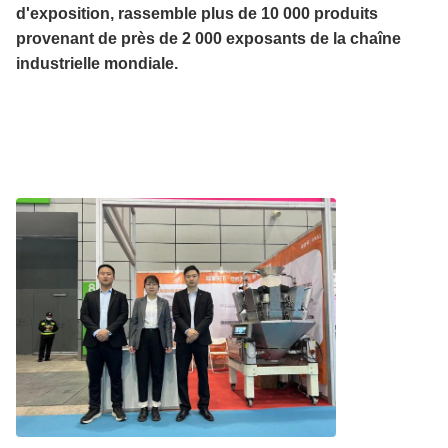
d'exposition, rassemble plus de 10 000 produits
provenant de près de 2 000 exposants de la chaîne
industrielle mondiale.