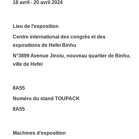
18 avril - 20 avril 2024
Lieu de l'exposition
Centre international des congrès et des
expositions de Hefei Binhu
N°3899 Avenue Jinxiu, nouveau quartier de Binhu,
ville de Hefei
8A55
Numéro du stand TOUPACK
8A55
Machines d'exposition