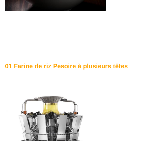
01 Farine de riz Pesoire à plusieurs têtes