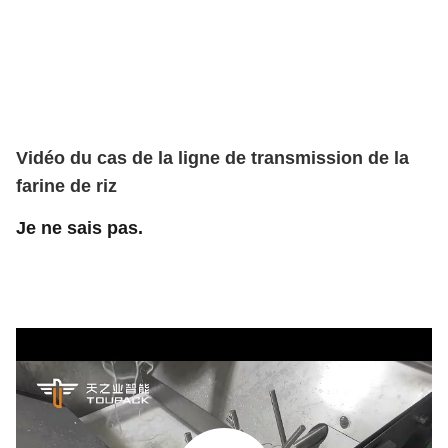
Vidéo du cas de la ligne de transmission de la
farine de riz
Je ne sais pas.