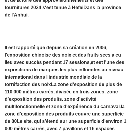
et de la foire des approvisionnements et des
fournitures 2024 s'est tenue à HefeiDans la province
de l'Anhui.
Il est rapporté que depuis sa création en 2006,
l'exposition chinoise des noix et des fruits secs a eu
lieu avec succès pendant 17 sessions,et est l'une des
expositions de marques les plus influentes au niveau
international dans l'industrie mondiale de la
torréfaction des noixLa zone d'exposition de plus de
110 000 mètres carrés, divisée en trois zones: zone
d'exposition des produits, zone d'activité
multifonctionnelle et zone d'expérience du carnaval.la
zone d'exposition des produits couvre une superficie
de 80Le site, qui s'étend sur une superficie d'environ 1
000 mètres carrés, avec 7 pavillons et 16 espaces