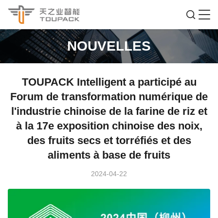
NOUVELLES
TOUPACK Intelligent a participé au
Forum de transformation numérique de
l'industrie chinoise de la farine de riz et
à la 17e exposition chinoise des noix,
des fruits secs et torréfiés et des
aliments à base de fruits
2024-04-22