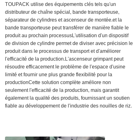
TOUPACK utilise des équipements clés tels qu'un
distributeur de chaîne spécial, bande transporteuse,
séparateur de cylindres et ascenseur de montée.et la
bande transporteuse peut transférer de manière fiable le
produit au prochain processusL'utilisation d'un dispositif
de division de cylindre permet de diviser avec précision le
produit dans le processus de transport et d'améliorer
l'efficacité de la production.L'ascenseur grimpant peut
résoudre efficacement le problème de l'espace d'usine
limité et fournir une plus grande flexibilité pour la
productionCette solution complète améliore non
seulement l'efficacité de la production, mais garantit
également la qualité des produits, fournissant un soutien
fiable au développement de l'industrie des nouilles de riz.