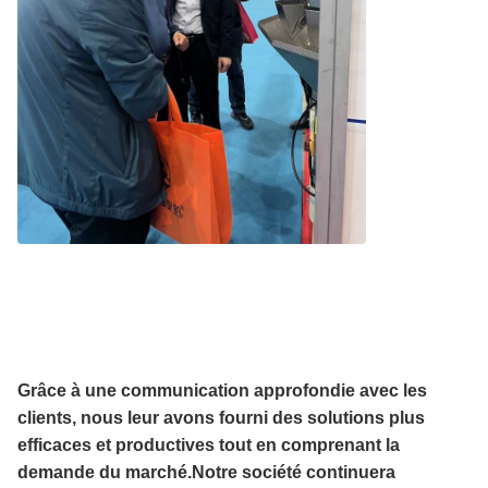
Grâce à une communication approfondie avec les
clients, nous leur avons fourni des solutions plus
efficaces et productives tout en comprenant la
demande du marché.Notre société continuera