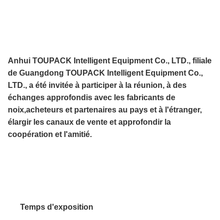
Anhui TOUPACK Intelligent Equipment Co., LTD., filiale
de Guangdong TOUPACK Intelligent Equipment Co.,
LTD., a été invitée à participer à la réunion, à des
échanges approfondis avec les fabricants de
noix,acheteurs et partenaires au pays et à l'étranger,
élargir les canaux de vente et approfondir la
coopération et l'amitié.
Temps d'exposition