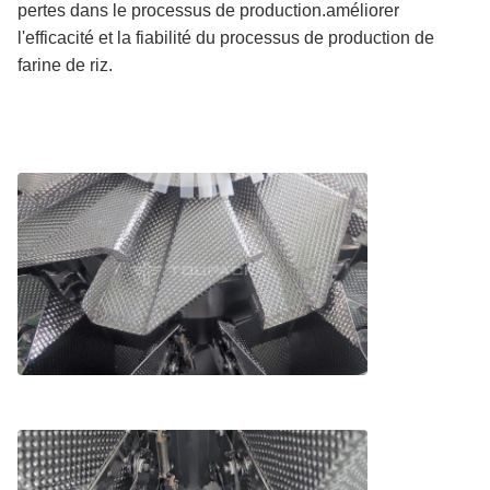
pertes dans le processus de production.améliorer
l'efficacité et la fiabilité du processus de production de
farine de riz.