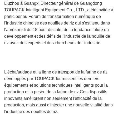
Liuzhou à Guangxi.Directeur général de Guangdong
TOUPACK Intelligent Equipment Co.., LTD., a été invitée à
participer au Forum de transformation numérique de
l'industrie chinoise des nouilles de riz qui s'est tenu dans
l'après-midi du 18,pour discuter de la tendance future du
développement et des défis de l'industrie de la nouille de
riz avec des experts et des chercheurs de l'industrie.
L'échafaudage et la ligne de transport de la farine de riz
développés par TOUPACK fournissent les derniers
équipements et solutions techniques intelligents pour la
production et la pesée de la farine de riz.Ces dispositifs
innovants améliorent non seulement l'efficacité de la
production, mais aussi d'injecter une nouvelle vitalité dans
l'industrie des nouilles de riz.