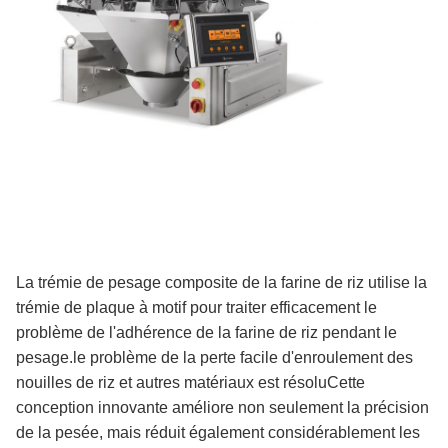
La trémie de pesage composite de la farine de riz utilise la
trémie de plaque à motif pour traiter efficacement le
problème de l'adhérence de la farine de riz pendant le
pesage.le problème de la perte facile d'enroulement des
nouilles de riz et autres matériaux est résoluCette
conception innovante améliore non seulement la précision
de la pesée, mais réduit également considérablement les