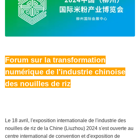
Forum sur la transformation
numérique de l'industrie chinoise
des nouilles de riz
Le 18 avril, l'exposition internationale de l'industrie des
nouilles de riz de la Chine (Liuzhou) 2024 s'est ouverte au
centre international de convention et d'exposition de