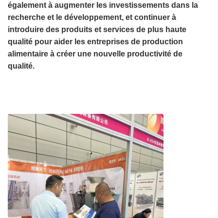
également à augmenter les investissements dans la
recherche et le développement, et continuer à
introduire des produits et services de plus haute
qualité pour aider les entreprises de production
alimentaire à créer une nouvelle productivité de
qualité.