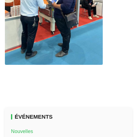
ÉVÉNEMENTS
Nouvelles