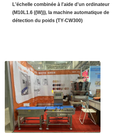
L'échelle combinée à l'aide d'un ordinateur
(M10L1.6 ((W))), la machine automatique de
détection du poids (TY-CW300)