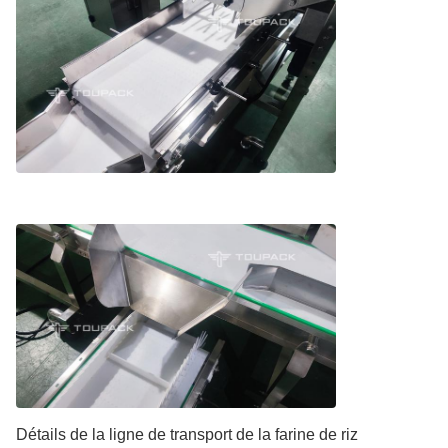
Détails de la ligne de transport de la farine de riz