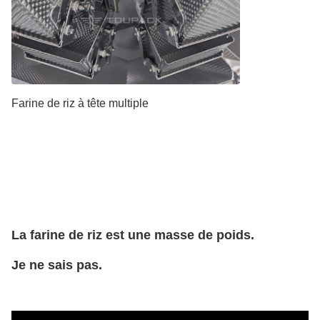
Farine de riz à tête multiple
La farine de riz est une masse de poids.
Je ne sais pas.