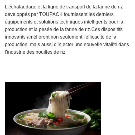
L'échafaudage et la ligne de transport de la farine de riz
développés par TOUPACK fournissent les derniers
équipements et solutions techniques intelligents pour la
production et la pesée de la farine de riz.Ces dispositifs
innovants améliorent non seulement l'efficacité de la
production, mais aussi d'injecter une nouvelle vitalité dans
l'industrie des nouilles de riz.