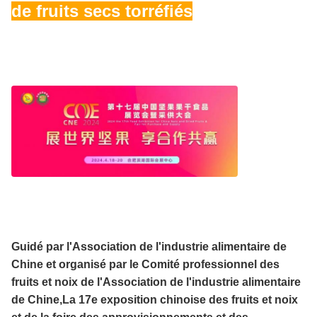
de fruits secs torréfiés
Guidé par l'Association de l'industrie alimentaire de
Chine et organisé par le Comité professionnel des
fruits et noix de l'Association de l'industrie alimentaire
de Chine,La 17e exposition chinoise des fruits et noix