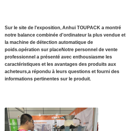
Sur le site de l'exposition, Anhui TOUPACK a montré
notre balance combinée d'ordinateur la plus vendue et
la machine de détection automatique de
poids.opération sur placeNotre personnel de vente
professionnel a présenté avec enthousiasme les
caractéristiques et les avantages des produits aux
acheteurs,a répondu à leurs questions et fourni des
informations pertinentes sur le produit.