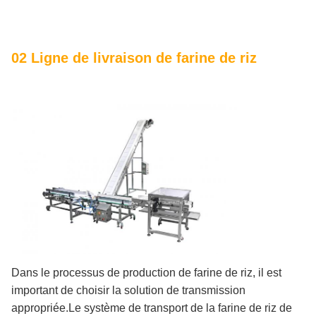
02 Ligne de livraison de farine de riz
Dans le processus de production de farine de riz, il est
important de choisir la solution de transmission
appropriée.Le système de transport de la farine de riz de