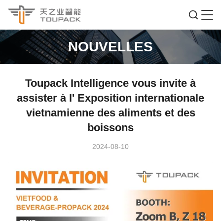
NOUVELLES
Toupack Intelligence vous invite à
assister à l' Exposition internationale
vietnamienne des aliments et des
boissons
2024-08-10