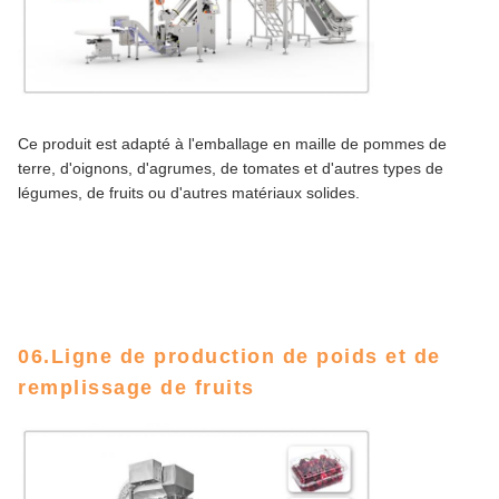
Ce produit est adapté à l'emballage en maille de pommes de
terre, d'oignons, d'agrumes, de tomates et d'autres types de
légumes, de fruits ou d'autres matériaux solides.
06.Ligne de production de poids et de
remplissage de fruits