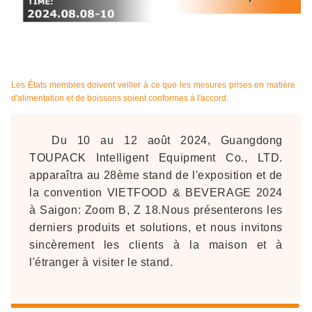
Les États membres doivent veiller à ce que les mesures prises en matière
d'alimentation et de boissons soient conformes à l'accord.
Du 10 au 12 août 2024, Guangdong
TOUPACK Intelligent Equipment Co., LTD.
apparaîtra au 28ème stand de l'exposition et de
la convention VIETFOOD & BEVERAGE 2024
à Saigon: Zoom B, Z 18.Nous présenterons les
derniers produits et solutions, et nous invitons
sincèrement les clients à la maison et à
l'étranger à visiter le stand.