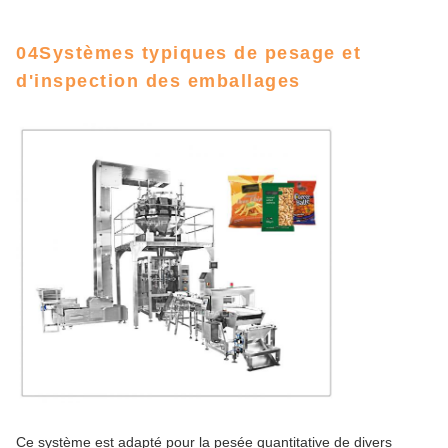
04Systèmes typiques de pesage et
d'inspection des emballages
Ce système est adapté pour la pesée quantitative de divers