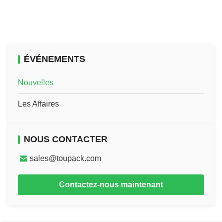
ÉVÉNEMENTS
Nouvelles
Les Affaires
NOUS CONTACTER
sales@toupack.com
Contactez-nous maintenant