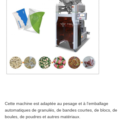
Cette machine est adaptée au pesage et à l'emballage
automatiques de granulés, de bandes courtes, de blocs, de
boules, de poudres et autres matériaux.