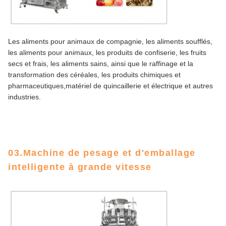
Les aliments pour animaux de compagnie, les aliments soufflés,
les aliments pour animaux, les produits de confiserie, les fruits
secs et frais, les aliments sains, ainsi que le raffinage et la
transformation des céréales, les produits chimiques et
pharmaceutiques,matériel de quincaillerie et électrique et autres
industries.
03.Machine de pesage et d'emballage
intelligente à grande vitesse