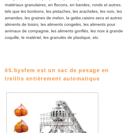
matériaux granulaires, en flocons, en bandes, ronds et autres,
tels que les bonbons, les pistaches, les arachides, les noix, les
amandes, les graines de melon, la gelée,raisins secs et autres
aliments de loisirs; les aliments congelés, les aliments pour
animaux de compagnie, les aliments gonflés, les noix à grande
coquille, le matériel, les granulés de plastique, etc.
05.Sysfem est un sac de pesage en
treillis entièrement automatique