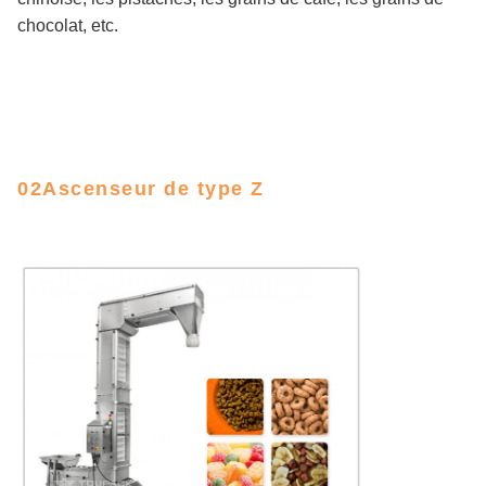
chocolat, etc.
02Ascenseur de type Z