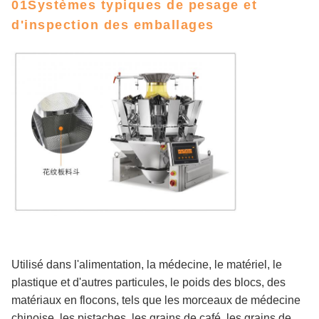
01Systèmes typiques de pesage et
d'inspection des emballages
Utilisé dans l'alimentation, la médecine, le matériel, le
plastique et d'autres particules, le poids des blocs, des
matériaux en flocons, tels que les morceaux de médecine
chinoise, les pistaches, les grains de café, les grains de