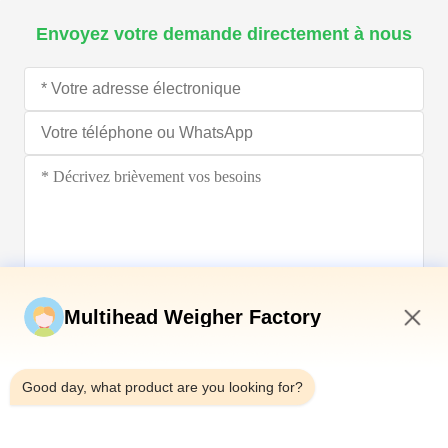
Envoyez votre demande directement à nous
Soumettez maintenant
Multihead Weigher Factory
7:38 AM
Good day, what product are you looking for?