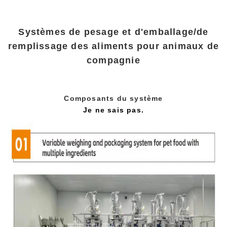
Systèmes de pesage et d'emballage/de
remplissage des aliments pour animaux de
compagnie
Composants du système
Je ne sais pas.