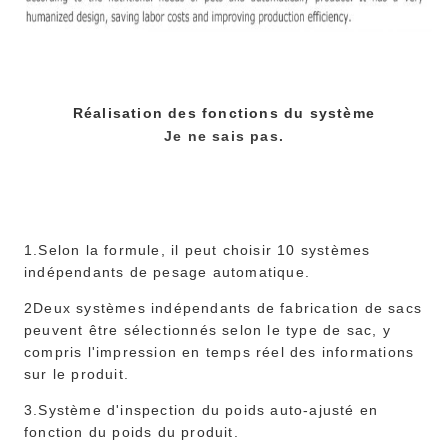
Réalisation des fonctions du système
Je ne sais pas.
1.Selon la formule, il peut choisir 10 systèmes
indépendants de pesage automatique.
2Deux systèmes indépendants de fabrication de sacs
peuvent être sélectionnés selon le type de sac, y
compris l'impression en temps réel des informations
sur le produit.
3.Système d'inspection du poids auto-ajusté en
fonction du poids du produit.