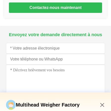
Contactez-nous maintenant
Envoyez votre demande directement à nous
Soumettez maintenant
Multihead Weigher Factory