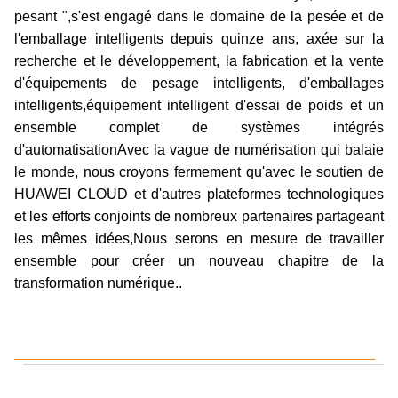
pesant ",s'est engagé dans le domaine de la pesée et de
l'emballage intelligents depuis quinze ans, axée sur la
recherche et le développement, la fabrication et la vente
d'équipements de pesage intelligents, d'emballages
intelligents,équipement intelligent d'essai de poids et un
ensemble complet de systèmes intégrés
d'automatisationAvec la vague de numérisation qui balaie
le monde, nous croyons fermement qu'avec le soutien de
HUAWEI CLOUD et d'autres plateformes technologiques
et les efforts conjoints de nombreux partenaires partageant
les mêmes idées,Nous serons en mesure de travailler
ensemble pour créer un nouveau chapitre de la
transformation numérique..