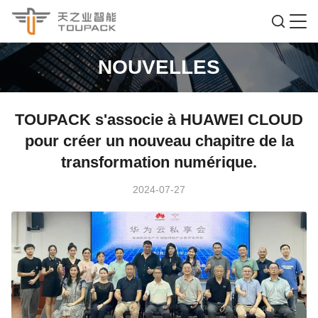
NOUVELLES
TOUPACK s'associe à HUAWEI CLOUD
pour créer un nouveau chapitre de la
transformation numérique.
2024-07-27