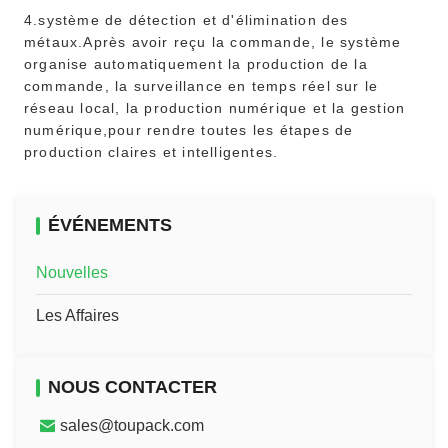
4.système de détection et d'élimination des
métaux.Après avoir reçu la commande, le système
organise automatiquement la production de la
commande, la surveillance en temps réel sur le
réseau local, la production numérique et la gestion
numérique,pour rendre toutes les étapes de
production claires et intelligentes.
ÉVÉNEMENTS
Nouvelles
Les Affaires
NOUS CONTACTER
sales@toupack.com