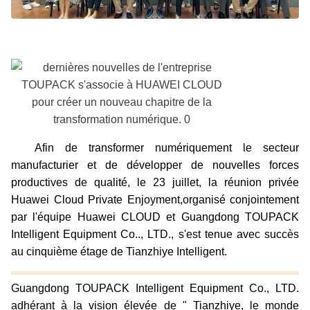
Afin de transformer numériquement le secteur
manufacturier et de développer de nouvelles forces
productives de qualité, le 23 juillet, la réunion privée
Huawei Cloud Private Enjoyment,organisé conjointement
par l'équipe Huawei CLOUD et Guangdong TOUPACK
Intelligent Equipment Co.., LTD., s'est tenue avec succès
au cinquième étage de Tianzhiye Intelligent.
Guangdong TOUPACK Intelligent Equipment Co., LTD.
adhérant à la vision élevée de " Tianzhiye, le monde