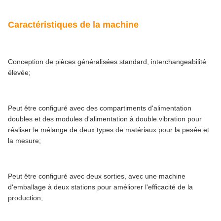
Caractéristiques de la machine
Conception de pièces généralisées standard, interchangeabilité
élevée;
Peut être configuré avec des compartiments d'alimentation
doubles et des modules d'alimentation à double vibration pour
réaliser le mélange de deux types de matériaux pour la pesée et
la mesure;
Peut être configuré avec deux sorties, avec une machine
d'emballage à deux stations pour améliorer l'efficacité de la
production;