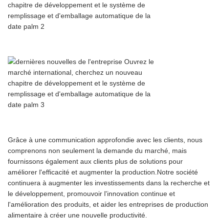
Grâce à une communication approfondie avec les clients, nous
comprenons non seulement la demande du marché, mais
fournissons également aux clients plus de solutions pour
améliorer l'efficacité et augmenter la production.Notre société
continuera à augmenter les investissements dans la recherche et
le développement, promouvoir l'innovation continue et
l'amélioration des produits, et aider les entreprises de production
alimentaire à créer une nouvelle productivité.