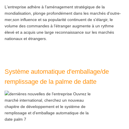
L'entreprise adhère à l'aménagement stratégique de la
mondialisation, plonge profondément dans les marchés d'outre-
mer,son influence et sa popularité continuent de s'élargir, le
volume des commandes à l'étranger augmente à un rythme
élevé et a acquis une large reconnaissance sur les marchés
nationaux et étrangers.
Système automatique d'emballage/de
remplissage de la palme de datte