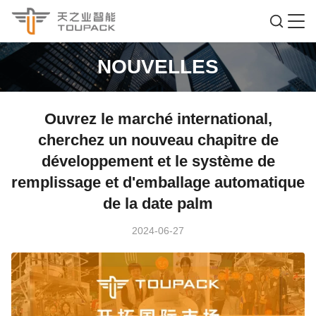
NOUVELLES
Ouvrez le marché international,
cherchez un nouveau chapitre de
développement et le système de
remplissage et d'emballage automatique
de la date palm
2024-06-27