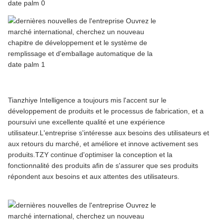
Tianzhiye Intelligence a toujours mis l'accent sur le
développement de produits et le processus de fabrication, et a
poursuivi une excellente qualité et une expérience
utilisateur.L'entreprise s'intéresse aux besoins des utilisateurs et
aux retours du marché, et améliore et innove activement ses
produits.TZY continue d'optimiser la conception et la
fonctionnalité des produits afin de s'assurer que ses produits
répondent aux besoins et aux attentes des utilisateurs.