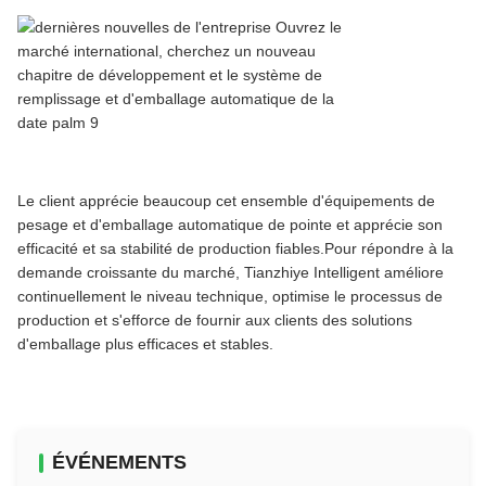
Le client apprécie beaucoup cet ensemble d'équipements de
pesage et d'emballage automatique de pointe et apprécie son
efficacité et sa stabilité de production fiables.Pour répondre à la
demande croissante du marché, Tianzhiye Intelligent améliore
continuellement le niveau technique, optimise le processus de
production et s'efforce de fournir aux clients des solutions
d'emballage plus efficaces et stables.
ÉVÉNEMENTS