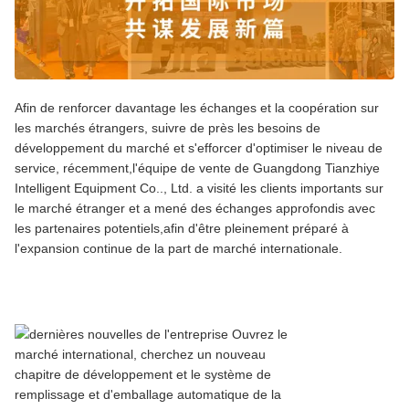
Afin de renforcer davantage les échanges et la coopération sur
les marchés étrangers, suivre de près les besoins de
développement du marché et s'efforcer d'optimiser le niveau de
service, récemment,l'équipe de vente de Guangdong Tianzhiye
Intelligent Equipment Co.., Ltd. a visité les clients importants sur
le marché étranger et a mené des échanges approfondis avec
les partenaires potentiels,afin d'être pleinement préparé à
l'expansion continue de la part de marché internationale.