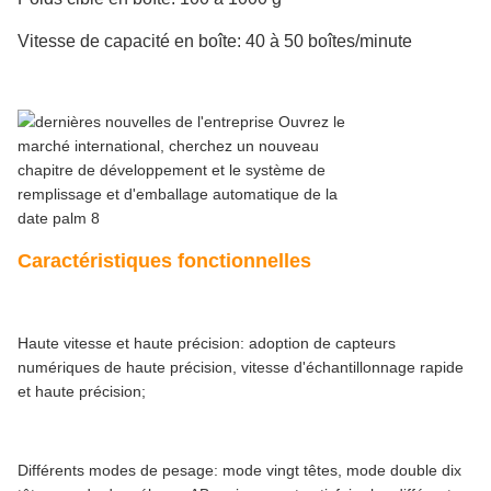
Vitesse de capacité en boîte: 40 à 50 boîtes/minute
Caractéristiques fonctionnelles
Haute vitesse et haute précision: adoption de capteurs
numériques de haute précision, vitesse d'échantillonnage rapide
et haute précision;
Différents modes de pesage: mode vingt têtes, mode double dix