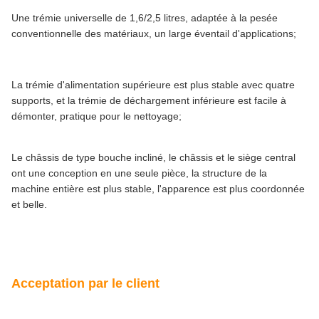
Une trémie universelle de 1,6/2,5 litres, adaptée à la pesée
conventionnelle des matériaux, un large éventail d'applications;
La trémie d'alimentation supérieure est plus stable avec quatre
supports, et la trémie de déchargement inférieure est facile à
démonter, pratique pour le nettoyage;
Le châssis de type bouche incliné, le châssis et le siège central
ont une conception en une seule pièce, la structure de la
machine entière est plus stable, l'apparence est plus coordonnée
et belle.
Acceptation par le client