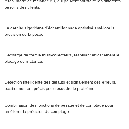
têtes, mode de mélange AB, qui peuvent satisfaire les différents
besoins des clients;
Le dernier algorithme d'échantillonnage optimisé améliore la
précision de la pesée;
Décharge de trémie multi-collecteurs, résolvant efficacement le
blocage du matériau;
Détection intelligente des défauts et signalement des erreurs,
positionnement précis pour résoudre le problème;
Combinaison des fonctions de pesage et de comptage pour
améliorer la précision du comptage.