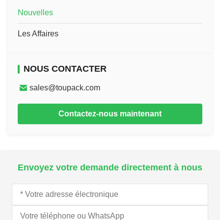
Nouvelles
Les Affaires
NOUS CONTACTER
sales@toupack.com
Contactez-nous maintenant
Envoyez votre demande directement à nous