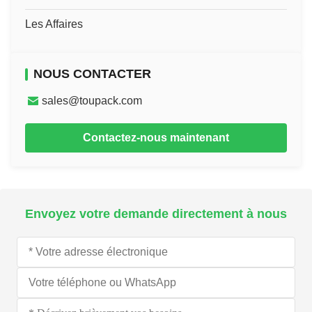
Les Affaires
NOUS CONTACTER
sales@toupack.com
Contactez-nous maintenant
Envoyez votre demande directement à nous