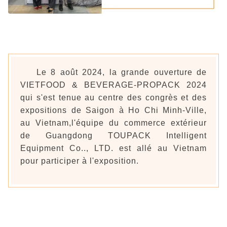
Le 8 août 2024, la grande ouverture de
VIETFOOD & BEVERAGE-PROPACK 2024
qui s'est tenue au centre des congrès et des
expositions de Saigon à Ho Chi Minh-Ville,
au Vietnam,l'équipe du commerce extérieur
de Guangdong TOUPACK Intelligent
Equipment Co.., LTD. est allé au Vietnam
pour participer à l'exposition.