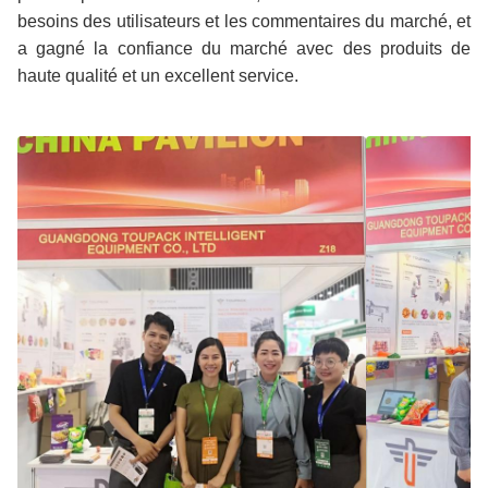
besoins des utilisateurs et les commentaires du marché, et
a gagné la confiance du marché avec des produits de
haute qualité et un excellent service.