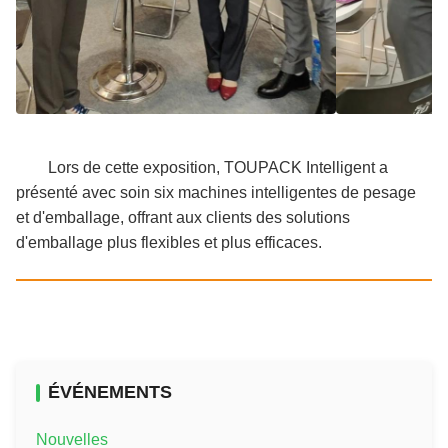
Lors de cette exposition, TOUPACK Intelligent a
présenté avec soin six machines intelligentes de pesage
et d'emballage, offrant aux clients des solutions
d'emballage plus flexibles et plus efficaces.
ÉVÉNEMENTS
Nouvelles