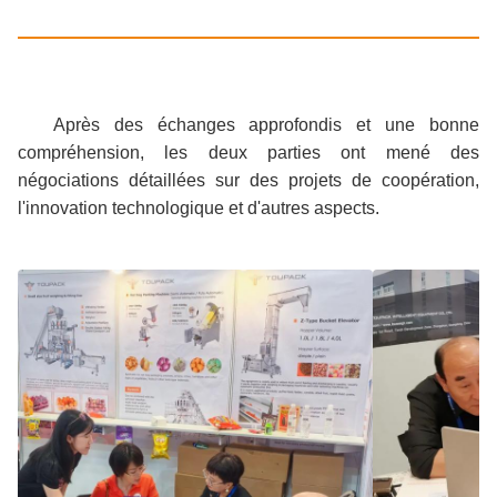
Après des échanges approfondis et une bonne
compréhension, les deux parties ont mené des
négociations détaillées sur des projets de coopération,
l'innovation technologique et d'autres aspects.