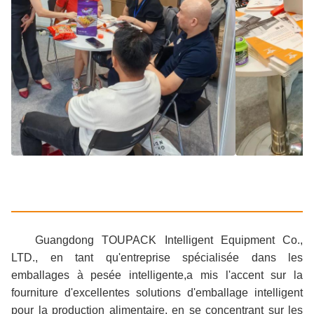
Guangdong TOUPACK Intelligent Equipment Co.,
LTD., en tant qu'entreprise spécialisée dans les
emballages à pesée intelligente,a mis l'accent sur la
fourniture d'excellentes solutions d'emballage intelligent
pour la production alimentaire, en se concentrant sur les