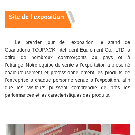
Site de l'exposition
Le premier jour de l'exposition, le stand de
Guangdong TOUPACK Intelligent Equipment Co., LTD. a
attiré de nombreux commerçants au pays et à
l'étranger.Notre équipe de vente à l'exportation a présenté
chaleureusement et professionnellement les produits de
l'entreprise à chaque personne venue à l'exposition, afin
que les visiteurs puissent comprendre de près les
performances et les caractéristiques des produits.