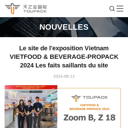
NOUVELLES
Le site de l'exposition Vietnam
VIETFOOD & BEVERAGE-PROPACK
2024 Les faits saillants du site
2024-08-13